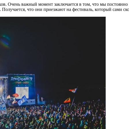
ов. Очень важный момент заключается в том, что мы постоянно 
 Получается, что они приезжают на фестиваль, который сами ск