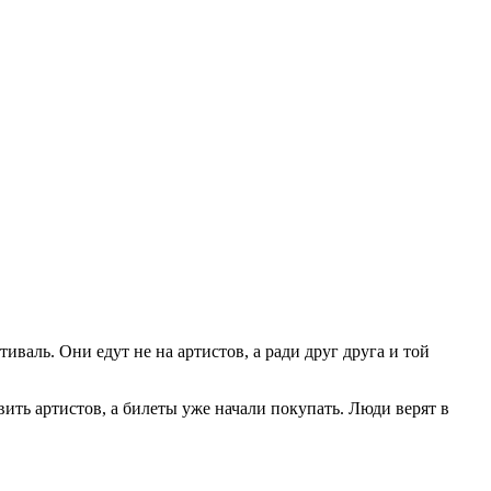
иваль. Они едут не на артистов, а ради друг друга и той
ить артистов, а билеты уже начали покупать. Люди верят в