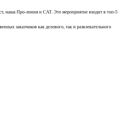
ст, наша Про-линия и CAT. Это мероприятие входит в топ-5
венных заказчиков как делового, так и развлекательного