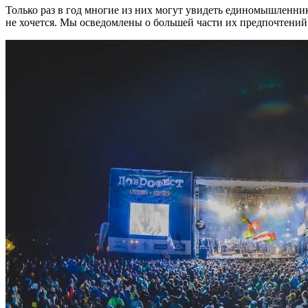
Только раз в год многие из них могут увидеть единомышленник
не хочется. Мы осведомлены о большей части их предпочтений.