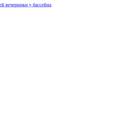
ей вечеринки у бассейна