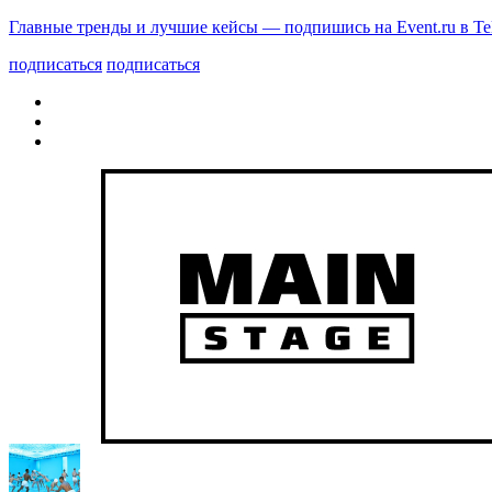
Главные тренды и лучшие кейсы — подпишись на Event.ru в Te
подписаться
подписаться