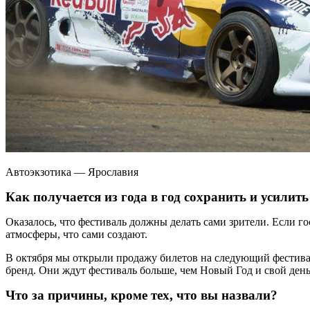
Автоэкзотика — Ярославия
Как получается из года в год сохранить и усили
Оказалось, что фестиваль должны делать сами зрители. Если гос
атмосферы, что сами создают.
В октября мы открыли продажу билетов на следующий фестиваль
бренд. Они ждут фестиваль больше, чем Новый Год и свой день
Что за причины, кроме тех, что вы назвали?