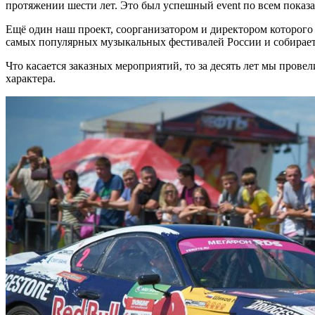
протяжении шести лет. Это был успешный event по всем показа
Ещё один наш проект, соорганизатором и директором которого 
самых популярных музыкальных фестивалей России и собирает о
Что касается заказных мероприятий, то за десять лет мы прове
характера.