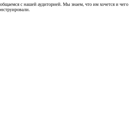
общаемся с нашей аудиторией. Мы знаем, что им хочется и чего
онструировали.