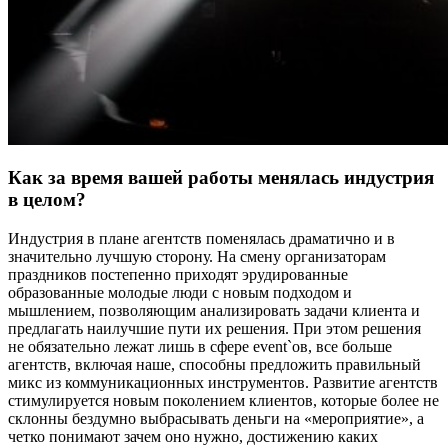
Как за время вашей работы менялась индустрия
в целом?
Индустрия в плане агентств поменялась драматично и в
значительно лучшую сторону. На смену организаторам
праздников постепенно приходят эрудированные
образованные молодые люди с новым подходом и
мышлением, позволяющим анализировать задачи клиента и
предлагать наилучшие пути их решения. При этом решения
не обязательно лежат лишь в сфере event`ов, все больше
агентств, включая наше, способны предложить правильный
микс из коммуникационных инструментов. Развитие агентств
стимулируется новым поколением клиентов, которые более не
склонны бездумно выбрасывать деньги на «мероприятие», а
четко понимают зачем оно нужно, достижению каких