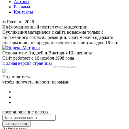
Авторы
Реклама
Контакты
© Event.ru, 2026
Информационный портал event-индустрии
Публикация материалов с сайта возможна только с
письменного согласия редакции. Сайт может содержать
информацию, не предназначенную для лиц младше 18 лет.
Основатели: Андрей и Виктория Шешенины
Сайт работает с 16 ноября 1998 года
Полная версия страницы
ПАРТНЕРЫ САЙТА:
Подпишитесь
чтобы получать новости первыми
восстановление пароля
восстановить