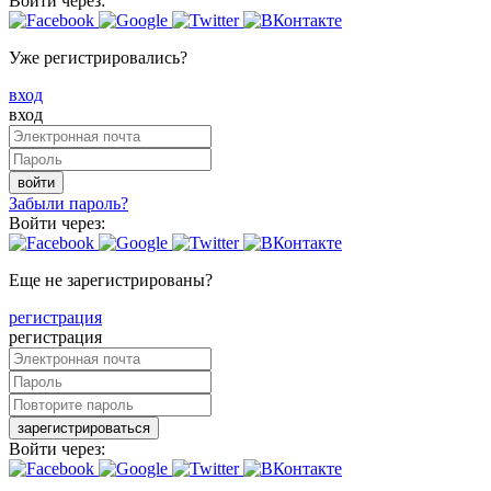
Войти через:
Уже регистрировались?
вход
вход
войти
Забыли пароль?
Войти через:
Еще не зарегистрированы?
регистрация
регистрация
зарегистрироваться
Войти через: