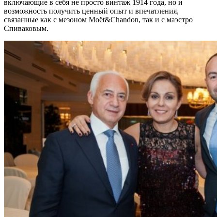
включающие в себя не просто винтаж 1914 года, но и
возможность получить ценный опыт и впечатления,
связанные как с мезоном Moёt&Chandon, так и с маэстро
Спиваковым.