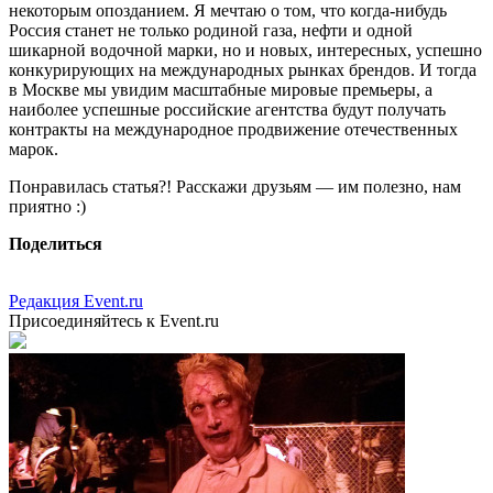
некоторым опозданием. Я мечтаю о том, что когда-нибудь
Россия станет не только родиной газа, нефти и одной
шикарной водочной марки, но и новых, интересных, успешно
конкурирующих на международных рынках брендов. И тогда
в Москве мы увидим масштабные мировые премьеры, а
наиболее успешные российские агентства будут получать
контракты на международное продвижение отечественных
марок.
Понравилась статья?! Расскажи друзьям — им полезно, нам
приятно :)
Поделиться
Редакция Event.ru
Присоединяйтесь к Event.ru