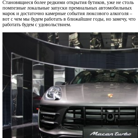
Становящиеся более редкими открытия бутиков, уже не столь
помпезные локальные запуски премиальных автомобильных
марок и достаточно камерные события люксового алкоголя –
вот с чем мы будем работать в ближайшие годы, но замечу, что
работать будем с удовольствием.