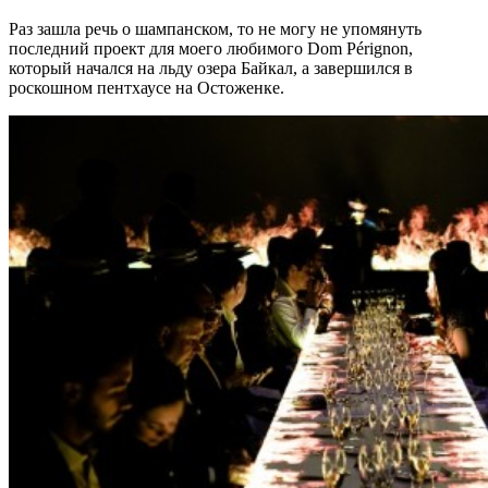
Раз зашла речь о шампанском, то не могу не упомянуть
последний проект для моего любимого Dom Pérignon,
который начался на льду озера Байкал, а завершился в
роскошном пентхаусе на Остоженке.