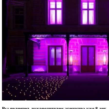
Вы являетесь руководителем агентства уже 8 лет.