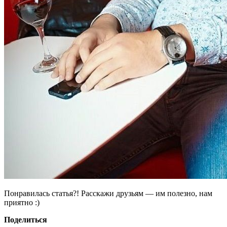
Понравилась статья?! Расскажи друзьям — им полезно, нам
приятно :)
Поделиться