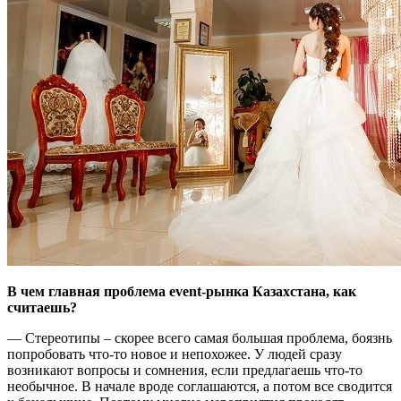
В чем главная проблема
event-рынка Казахстана, как
считаешь?
— Стереотипы – скорее всего самая большая проблема, боязнь
попробовать что-то новое и непохожее. У людей сразу
возникают вопросы и сомнения, если предлагаешь что-то
необычное. В начале вроде соглашаются, а потом все сводится