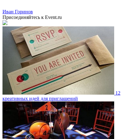
Иван Горинов
Присоединяйтесь к Event.ru
12
креативных идей для приглашений