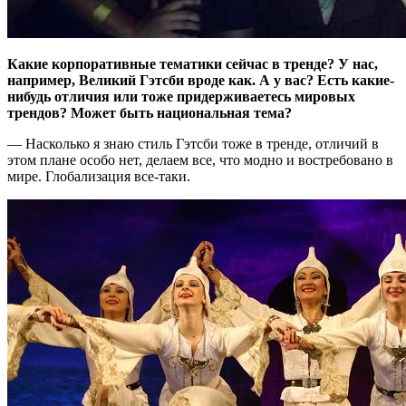
Какие корпоративные тематики сейчас в тренде? У нас,
например, Великий Гэтсби вроде как. А у вас? Есть какие-
нибудь отличия или тоже придерживаетесь мировых
трендов? Может быть национальная тема?
— Насколько я знаю стиль Гэтсби тоже в тренде, отличий в
этом плане особо нет, делаем все, что модно и востребовано в
мире. Глобализация все-таки.