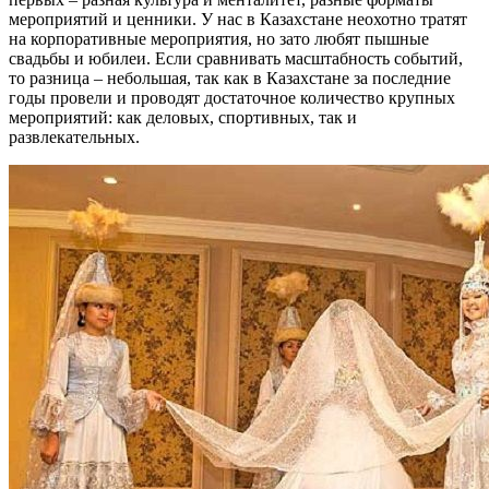
мероприятий и ценники. У нас в Казахстане неохотно тратят
на корпоративные мероприятия, но зато любят пышные
свадьбы и юбилеи. Если сравнивать масштабность событий,
то разница – небольшая, так как в Казахстане за последние
годы провели и проводят достаточное количество крупных
мероприятий: как деловых, спортивных, так и
развлекательных.