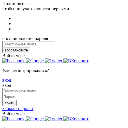
Подпишитесь
чтобы получать новости первыми
восстановление пароля
восстановить
Войти через:
Уже регистрировались?
вход
вход
войти
Забыли пароль?
Войти через: