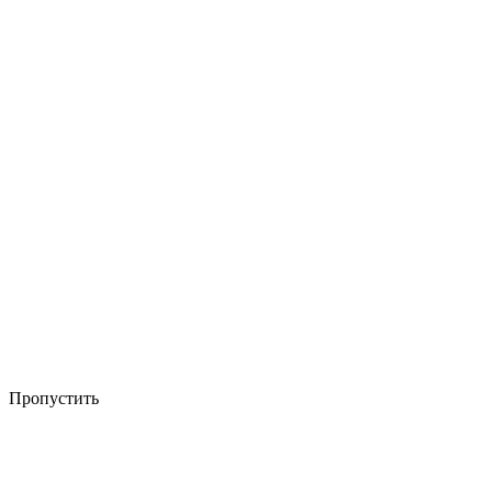
Пропустить