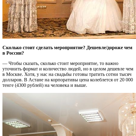
Сколько стоит сделать мероприятие? Дешевле/дороже чем
в России?
— Чтобы сказать, сколько стоит мероприятие, то важно
уточнить формат и количество людей, но в целом дешевле чем
в Москве. Хотя, у нас на свадьбы готовы тратить сотни тысяч
долларов. В Астане на корпоративы цена колеблется от 20 000
тенге (4300 рублей) на человека и выше.