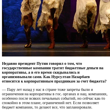
Недавно президент Путин говорил о том, что
государственные компании тратят бюджетные деньги на
корпоративы, а в его время скидывались и
организовывали сами. Как Нурсултан Назарбаев
относится к корпоративным праздникам за счет бюджета?
— Пару лет назад у нас в стране тоже запреты были и
ограничения на корпоративы в гос. органах и нац. компаниях,
особенно после всяких печальных событий, но сейчас как-то
спокойно в этом плане, ограничений нет. Если позволяет
бюджет компании, то делают все, что запланировали.