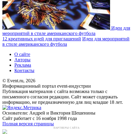
Идеи для
мероприятий в стиле американского футбола
12 креативных идей для приглашений
Идеи для мероприятий
в стиле американского футбола
О сайте
Авторы
Реклама
Контакты
© Event.ru, 2026
Информационный портал event-индустрии
Публикация материалов с сайта возможна только с
письменного согласия редакции. Сайт может содержать
информацию, не предназначенную для лиц младше 18 лет.
Основатели: Андрей и Виктория Шешенины
Сайт работает с 16 ноября 1998 года
Полная версия страницы
ПАРТНЕРЫ САЙТА: