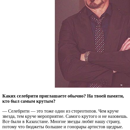
Каких селебрити приглашаете обычно? На твоей памяти,
кто был самым крутым?
— Селебрити — это тоже один из стереотипов. Чем круче
звезда, тем круче мероприятие. Самого крутого и не назовешь.
Все были в Казахстане. Многие звезды любят нашу страну,
потому что бюджеты большие и гонорары артистов щедрые.