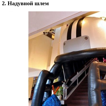
2. Надувной шлем