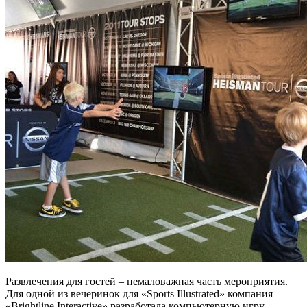
Развлечения для гостей – немаловажная часть мероприятия.
Для одной из вечеринок для «Sports Illustrated» компания
«Brightline Interactive» разработала компьютерную игру,