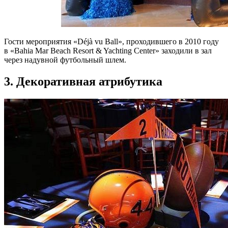
Гости мероприятия «Déjà vu Ball», проходившего в 2010 году
в «Bahia Mar Beach Resort & Yachting Center» заходили в зал
через надувной футбольный шлем.
3. Декоративная атрибутика