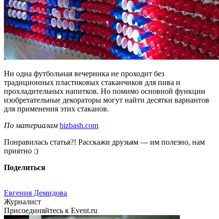
Ни одна футбольная вечеринка не проходит без
традиционных пластиковых стаканчиков для пива и
прохладительных напитков. Но помимо основной функции
изобретательные декораторы могут найти десятки вариантов
для применения этих стаканов.
По материалам
bizbash.com
Понравилась статья?! Расскажи друзьям — им полезно, нам
приятно :)
Поделиться
Евгения Демидова
Журналист
Присоединяйтесь к Event.ru