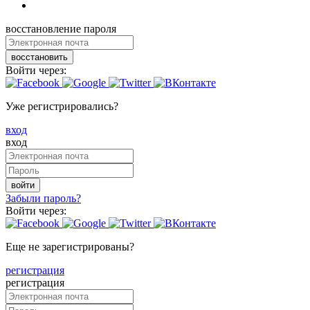
восстановление пароля
восстановить
Войти через:
Уже регистрировались?
вход
вход
войти
Забыли пароль?
Войти через:
Еще не зарегистрированы?
регистрация
регистрация