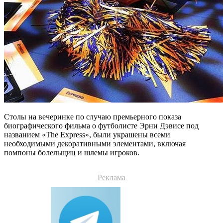
Столы на вечеринке по случаю премьерного показа
биографического фильма о футболисте Эрни Дэвисе под
названием «The Express», были украшены всеми
необходимыми декоративными элементами, включая
помпоны болельщиц и шлемы игроков.
Реклама