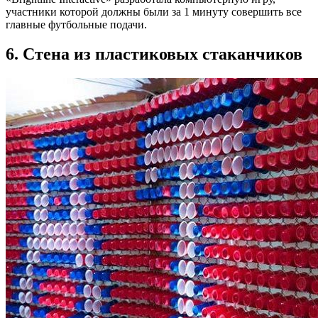
участники которой должны были за 1 минуту совершить все
главные футбольные подачи.
6. Стена из пластиковых стаканчиков