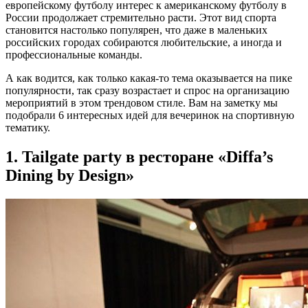
европейскому футболу интерес к американскому футболу в
России продолжает стремительно расти. Этот вид спорта
становится настолько популярен, что даже в маленьких
российских городах собираются любительские, а иногда и
профессиональные команды.
А как водится, как только какая-то тема оказывается на пике
популярности, так сразу возрастает и спрос на организацию
мероприятий в этом трендовом стиле. Вам на заметку мы
подобрали 6 интересных идей для вечеринок на спортивную
тематику.
1. Tailgate party в ресторане «Diffa’s
Dining by Design»