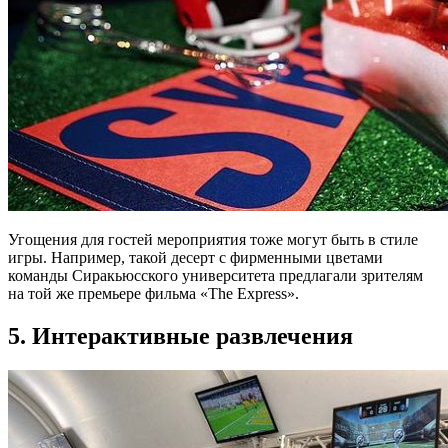
Угощения для гостей мероприятия тоже могут быть в стиле
игры. Например, такой десерт с фирменными цветами
команды Сиракьюсского университета предлагали зрителям
на той же премьере фильма «The Express».
5. Интерактивные развлечения