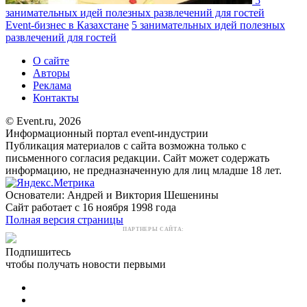
5
занимательных идей полезных развлечений для гостей
Event-бизнес в Казахстане
5 занимательных идей полезных
развлечений для гостей
О сайте
Авторы
Реклама
Контакты
© Event.ru, 2026
Информационный портал event-индустрии
Публикация материалов с сайта возможна только с
письменного согласия редакции. Сайт может содержать
информацию, не предназначенную для лиц младше 18 лет.
Основатели: Андрей и Виктория Шешенины
Сайт работает с 16 ноября 1998 года
Полная версия страницы
ПАРТНЕРЫ САЙТА:
Подпишитесь
чтобы получать новости первыми