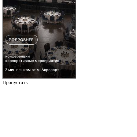
Пропустить