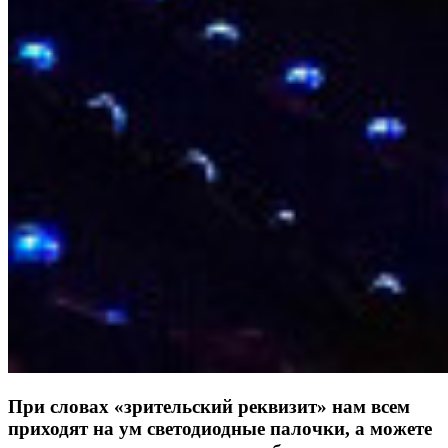
При словах «зрительский реквизит» нам всем
приходят на ум светодиодные палочки, а можете