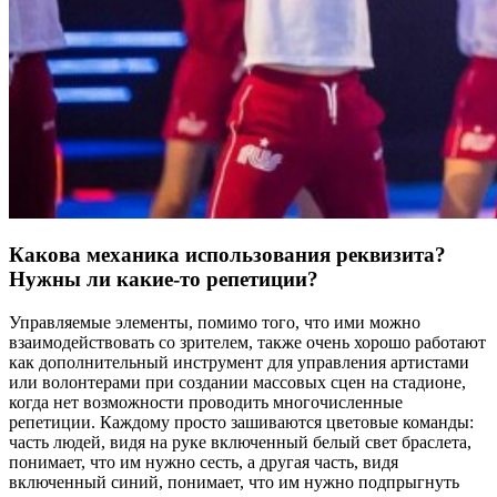
Какова механика использования реквизита?
Нужны ли какие-то репетиции?
Управляемые элементы, помимо того, что ими можно
взаимодействовать со зрителем, также очень хорошо работают
как дополнительный инструмент для управления артистами
или волонтерами при создании массовых сцен на стадионе,
когда нет возможности проводить многочисленные
репетиции. Каждому просто зашиваются цветовые команды:
часть людей, видя на руке включенный белый свет браслета,
понимает, что им нужно сесть, а другая часть, видя
включенный синий, понимает, что им нужно подпрыгнуть