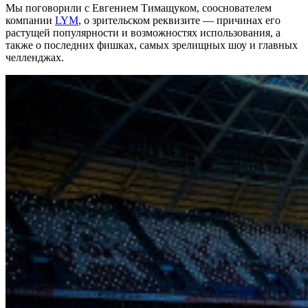
Мы поговорили с Евгением Тимащуком, сооснователем
компании
LYM
, о зрительском реквизите — причинах его
растущей популярности и возможностях использования, а
также о последних фишках, самых зрелищных шоу и главных
челленджах.