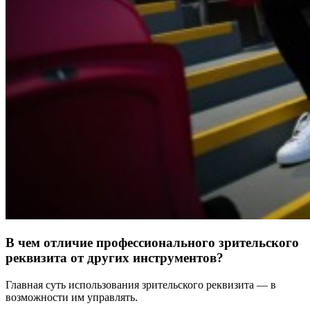
В чем отличие профессионального зрительского
реквизита от других инструментов?
Главная суть использования зрительского реквизита — в
возможности им управлять.