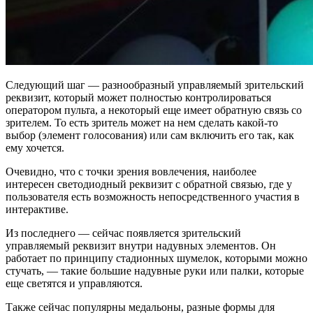
Следующий шаг — разнообразный управляемый зрительский
реквизит, который может полностью контролироваться
оператором пульта, а некоторый еще имеет обратную связь со
зрителем. То есть зритель может на нем сделать какой-то
выбор (элемент голосования) или сам включить его так, как
ему хочется.
Очевидно, что с точки зрения вовлечения, наиболее
интересен светодиодный реквизит с обратной связью, где у
пользователя есть возможность непосредственного участия в
интерактиве.
Из последнего — сейчас появляется зрительский
управляемый реквизит внутри надувных элементов. Он
работает по принципу стадионных шумелок, которыми можно
стучать, — такие большие надувные руки или палки, которые
еще светятся и управляются.
Также сейчас популярны медальоны, разные формы для