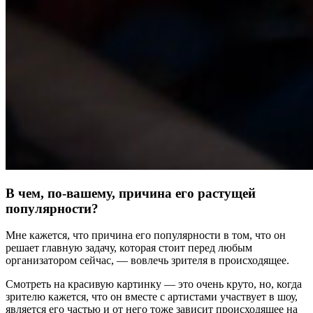
В чем, по-вашему, причина его растущей
популярности?
Мне кажется, что причина его популярности в том, что он
решает главную задачу, которая стоит перед любым
организатором сейчас, — вовлечь зрителя в происходящее.
Смотреть на красивую картинку — это очень круто, но, когда
зрителю кажется, что он вместе с артистами участвует в шоу,
является его частью и от него тоже зависит происходящее на