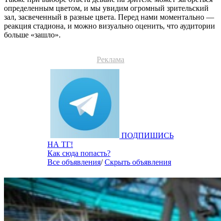
определенным цветом, и мы увидим огромный зрительский
зал, засвеченный в разные цвета. Перед нами моментально —
реакция стадиона, и можно визуально оценить, что аудитории
больше «зашло».
Реклама
ПОДПИШИСЬ
НА ТГ!
Как сюда попасть?
Все объявления
/
Скрыть объявления