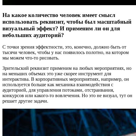
На какое количество человек имеет смысл
использовать реквизит, чтобы был масштабный
визуальный эффект? И применим ли он для
небольших аудиторий?
С точки зрения эффектности, это, конечно, должно быть от
тысячи человек, чтобы у нас появилось полотно, на котором
мы можем что-то рисовать.
Зрительский реквизит применим на любых мероприятиях, но
на меньших объемах это уже скорее инструмент для
интерактива. В корпоративных мероприятиях, например, он
используется больше как механика взаимодействия с
аудиторией, для управления потоками, отстраивания,
конкурсов или какого-то вовлечения. Но это не визуал, тут он
решает другие задачи.