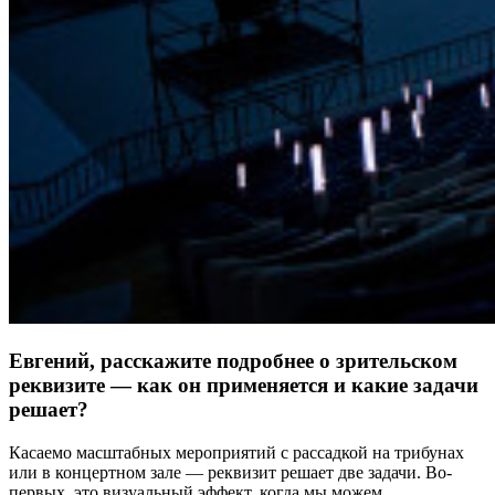
Евгений, расскажите подробнее о зрительском
реквизите — как он применяется и какие задачи
решает?
Касаемо масштабных мероприятий с рассадкой на трибунах
или в концертном зале — реквизит решает две задачи. Во-
первых, это визуальный эффект, когда мы можем