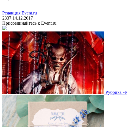
Редакция Event.ru
2337
14.12.2017
Присоединяйтесь к Event.ru
Рубрика «