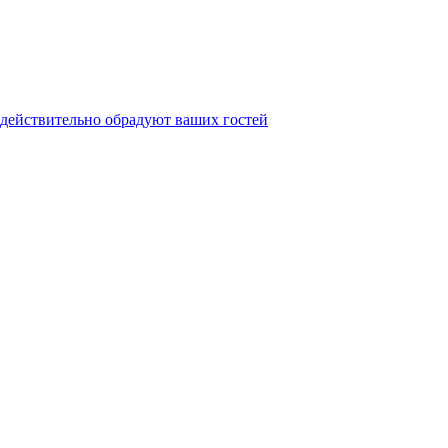
 действительно обрадуют ваших гостей