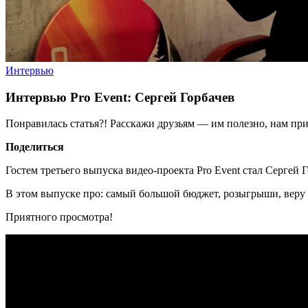
Интервью
Интервью Pro Event: Сергей Горбачев
Понравилась статья?! Расскажи друзьям — им полезно, нам при
Поделиться
Гостем третьего выпуска видео-проекта Pro Event стал Сергей
В этом выпуске про: самый большой бюджет, розыгрыши, веру 
Приятного просмотра!