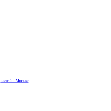
приятий в Москве