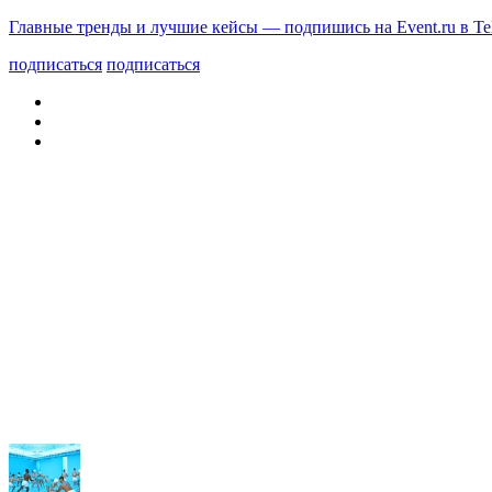
Главные тренды и лучшие кейсы — подпишись на Event.ru в Te
подписаться
подписаться