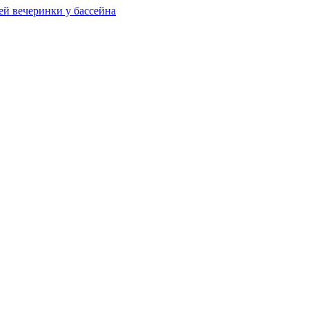
ей вечеринки у бассейна