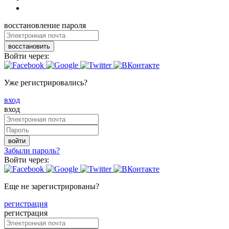
восстановление пароля
восстановить
Войти через:
Уже регистрировались?
вход
вход
войти
Забыли пароль?
Войти через:
Еще не зарегистрированы?
регистрация
регистрация