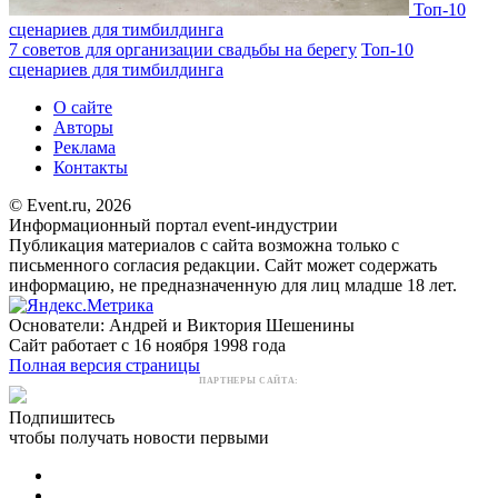
Топ-10
сценариев для тимбилдинга
7 советов для организации свадьбы на берегу
Топ-10
сценариев для тимбилдинга
О сайте
Авторы
Реклама
Контакты
© Event.ru, 2026
Информационный портал event-индустрии
Публикация материалов с сайта возможна только с
письменного согласия редакции. Сайт может содержать
информацию, не предназначенную для лиц младше 18 лет.
Основатели: Андрей и Виктория Шешенины
Сайт работает с 16 ноября 1998 года
Полная версия страницы
ПАРТНЕРЫ САЙТА:
Подпишитесь
чтобы получать новости первыми