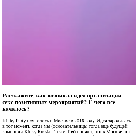
Расскажите, как возникла идея организации
секс-позитивных мероприятий? С чего все
началось?
Kinky Party появились в Москве в 2016 году. Идея зародилась
в тот момент, когда мы (основательницы тогда еще будущей
компании
Kinky Russia
Таня и Тая) поняли, что в Москве нет