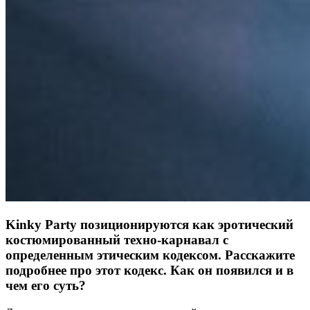
Kinky Party позиционируются как эротический
костюмированный техно-карнавал с
определенным этическим кодексом. Расскажите
подробнее про этот кодекс. Как он появился и в
чем его суть?