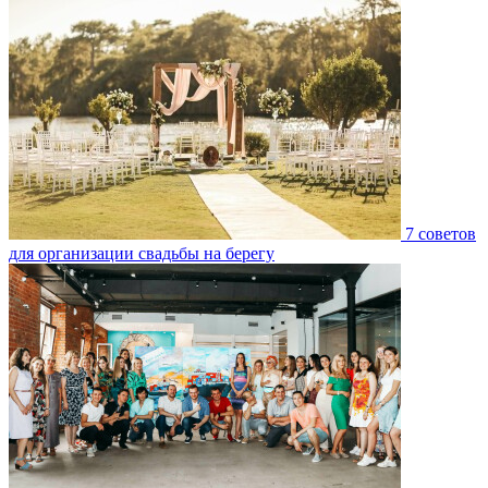
7 советов
для организации свадьбы на берегу