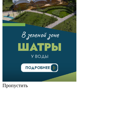
Пропустить