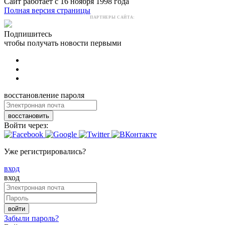
Сайт работает с 16 ноября 1998 года
Полная версия страницы
ПАРТНЕРЫ САЙТА:
Подпишитесь
чтобы получать новости первыми
восстановление пароля
восстановить
Войти через:
Уже регистрировались?
вход
вход
войти
Забыли пароль?