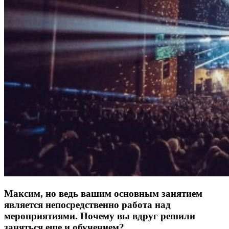
Максим, но ведь вашим основным занятием
является непосредственно работа над
мероприятиями. Почему вы вдруг решили
заняться еще и обучением?