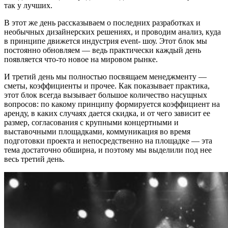
так у лучших.
В этот же день рассказываем о последних разработках и
необычных дизайнерских решениях, и проводим анализ, куда
в принципе движется индустрия event- шоу. Этот блок мы
постоянно обновляем — ведь практически каждый день
появляется что-то новое на мировом рынке.
И третий день мы полностью посвящаем менеджменту —
сметы, коэффициенты и прочее. Как показывает практика,
этот блок всегда вызывает большое количество насущных
вопросов: по какому принципу формируется коэффициент на
аренду, в каких случаях дается скидка, и от чего зависит ее
размер, согласования с крупными концертными и
выставочными площадками, коммуникация во время
подготовки проекта и непосредственно на площадке — эта
тема достаточно обширна, и поэтому мы выделили под нее
весь третий день.