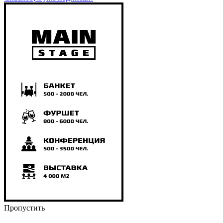
Пропустить