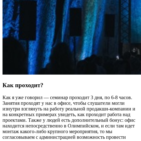
Как проходит?
Как я уже говорил — семинар проходит 3 дня, по 6-8 часов.
Занятия проходят у нас в офисе, чтобы слушатели могли
изнутри взглянуть на работу реальной продакшн-компании и
на конкретных примерах увидеть, как проходит работа над
проектами. Также у людей есть дополнительный бонус: офис
находится непосредственно в Олимпийском, и если там идет
монтаж какого-либо крупного мероприятия, то мы
согласовываем с администрацией возможность провести