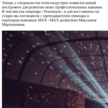
Теперь у специалистов event-индустрии появился новый
инструмент для развития своих профессиональных навыков.
В чем миссия семинара «Техникум», и для кого именно он
создан мы поговорили с преподавателем семинара и
партнером компании MAX \ MAX productions Максимом
Мартыновым.