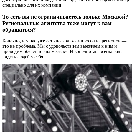
специально для их компании.
То есть вы не ограничиваетесь только Москвой?
Региональные агентства тоже могут к вам
обращаться?
Конечно, и у нас уже есть несколько запросов из регионов —
это не проблема. Мы с удовольствием выезжаем к ним и
проводим обучение «на местах». И конечно мы всегда рады
видеть людей у себя.