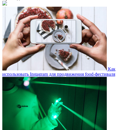
Как
использовать Instagram для продвижения food-фестиваля