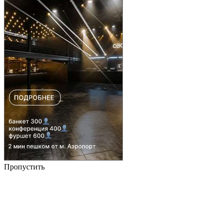
Пропустить