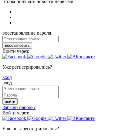
чтобы получать новости первыми
восстановление пароля
восстановить
Войти через:
Уже регистрировались?
вход
вход
войти
Забыли пароль?
Войти через:
Еще не зарегистрированы?