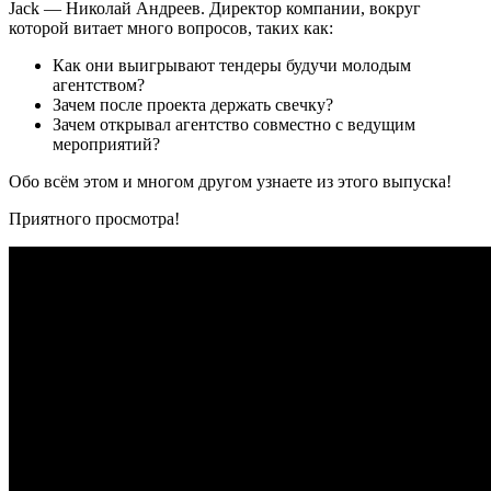
Jack — Николай Андреев. Директор компании, вокруг
которой витает много вопросов, таких как:
Как они выигрывают тендеры будучи молодым
агентством?
Зачем после проекта держать свечку?
Зачем открывал агентство совместно с ведущим
мероприятий?
Обо всём этом и многом другом узнаете из этого выпуска!
Приятного просмотра!