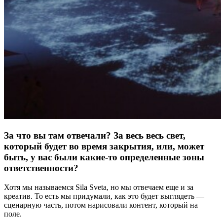
За что вы там отвечали? За весь весь свет,
который будет во время закрытия, или, может
быть, у вас были какие-то определенные зоны
ответственности?
Хотя мы называемся Sila Sveta, но мы отвечаем еще и за
креатив. То есть мы придумали, как это будет выглядеть —
сценарную часть, потом нарисовали контент, который на
поле.