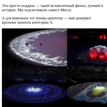
Это просто подарок — такой великолепный финал, лучший в
истории. Мы подсвечивали самого Месси.
А для компании это теперь ориентир — нам доверяют
крупные проекты категории А.