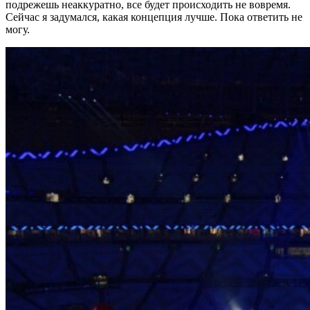
подрежешь неаккуратно, все будет происходить не вовремя.
Сейчас я задумался, какая концепция лучше. Пока ответить не
могу.