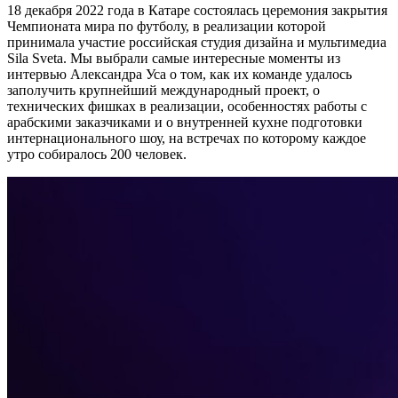
18 декабря 2022 года в Катаре состоялась церемония закрытия
Чемпионата мира по футболу, в реализации которой
принимала участие российская студия дизайна и мультимедиа
Sila Sveta. Мы выбрали самые интересные моменты из
интервью Александра Уса о том, как их команде удалось
заполучить крупнейший международный проект, о
технических фишках в реализации, особенностях работы с
арабскими заказчиками и о внутренней кухне подготовки
интернационального шоу, на встречах по которому каждое
утро собиралось 200 человек.