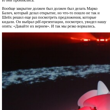
И они прониклись.
Вообще закрытие должен был должен был делать Марко
Балич, который делал открытие, но что-то пошло не так и
Шейх решил еще раз посмотреть предложения, которые
кидали. Он выбрал pdf-презентации, посмотрел, увидел нашу
опять: «Давайте их вернем». И так мы резко ворвались.