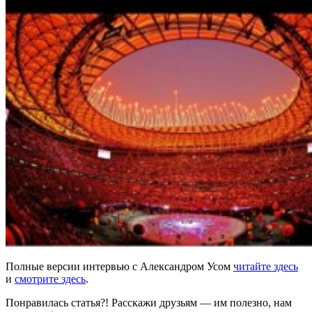
Полные версии интервью с Александром Усом
читайте здесь
и
смотрите здесь
.
Понравилась статья?! Расскажи друзьям — им полезно, нам