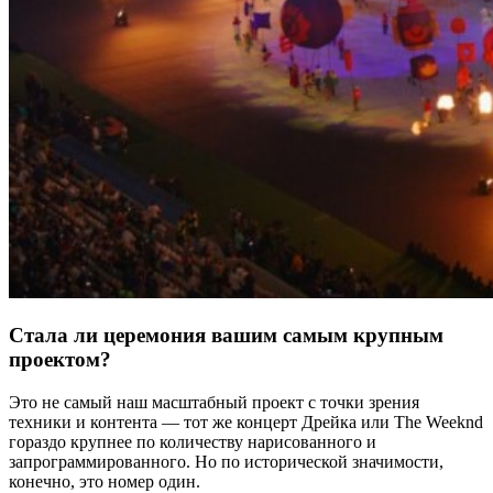
Стала ли церемония вашим самым крупным
проектом?
Это не самый наш масштабный проект с точки зрения
техники и контента — тот же концерт Дрейка или The Weeknd
гораздо крупнее по количеству нарисованного и
запрограммированного. Но по исторической значимости,
конечно, это номер один.