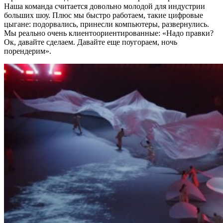
Наша команда считается довольно молодой для индустрии
больших шоу. Плюс мы быстро работаем, такие цифровые
цыгане: подорвались, принесли компьютеры, развернулись.
Мы реально очень клиентоориентированные: «Надо правки?
Ок, давайте сделаем. Давайте еще поугораем, ночь
порендерим».