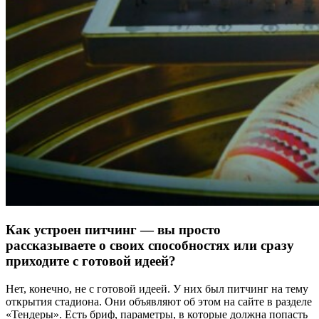
Как устроен питчинг — вы просто
рассказываете о своих способностях или сразу
приходите с готовой идеей?
Нет, конечно, не с готовой идеей. У них был питчинг на тему
открытия стадиона. Они объявляют об этом на сайте в разделе
«Тендеры». Есть бриф, параметры, в которые должна попасть