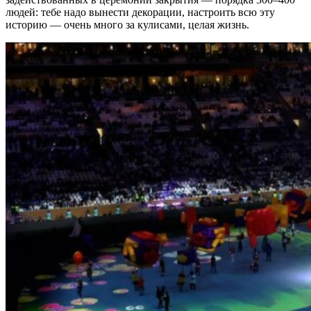
людей: тебе надо вынести декорации, настроить всю эту
историю — очень много за кулисами, целая жизнь.