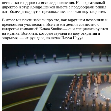
несколько тендеров на всякие дополнения. Наш креативный
директор Артур Кондрашенков вместе с продюсерами решил
дать более развернутое предложение, включая шоу закрытия.
В итоге мы почти забыли про это, как вдруг нам позвонили и
предложили участвовать. Все это мы делали совместно с
катарской компанией Katara Studios — они специализируются
на музыке. Все хиты, которые звучали на шоу открытия и
закрытия, — их рук дело, включая Hayya Hayya.