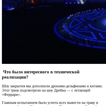
Что было интересного в технической
реализации?
Шоу закрытия мы дополнили дронами-дельфинами и китами.
Этот трюк подсмотрели на шоу Дрейка — с летающей
«Феррари».
Главным испытанием было успеть всех вывести на траву и