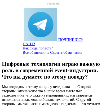
Реклама
ПОДПИШИСЬ
НА ТГ!
Как сюда попасть?
Все объявления
/
Скрыть объявления
Цифровые технологии играю важную
роль в современной
event-индустрии.
Что вы думаете по этому поводу?
Мы подходим к этому вопросу неоднозначно. С одной
стороны, жизнь человека в наше время настолько
технологична, что даже на мероприятиях мы стараемся
использовать как можно больше технологий. С другой
стороны, мы так часто имеем дело с гаджетами, что мечтаем