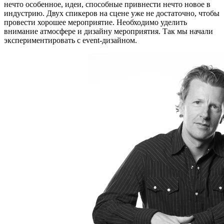
нечто особенное, идеи, способные привнести нечто новое в
индустрию. Двух спикеров на сцене уже не достаточно, чтобы
провести хорошее мероприятие. Необходимо уделить
внимание атмосфере и дизайну мероприятия. Так мы начали
экспериментировать с event-дизайном.