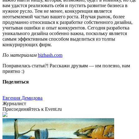
вам удастся реализовать себя и пустить развитие бизнеса в
нужное русло. Тем не менее, конкуренция является
неотъемлемой частью вашего роста. Изучая рынок, более
продуманно относишься к разработке собственного дизайна,
учитывая ошибки и опыт конкурентов. Сегодня разработка
уникального дизайна особенно важна, поскольку является
самым эффективным способом выделиться из толпы
конкурирующих фирм.
По материалам
bizbash.com
Понравилась статья?! Расскажи друзьям — им полезно, нам
приятно :)
Поделиться
Евгения Демидова
Журналист
Присоединяйтесь к Event.ru