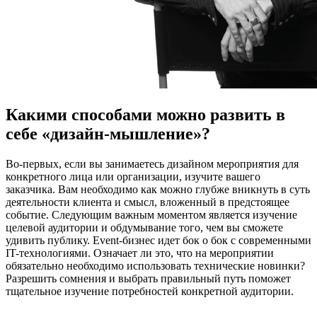
Какими способами можно развить в
себе «дизайн-мышление»?
Во-первых, если вы занимаетесь дизайном мероприятия для
конкретного лица или организации, изучите вашего
заказчика. Вам необходимо как можно глубже вникнуть в суть
деятельности клиента и смысл, вложенный в предстоящее
событие. Следующим важным моментом является изучение
целевой аудитории и обдумывание того, чем вы сможете
удивить публику. Event-бизнес идет бок о бок с современными
IT-технологиями. Означает ли это, что на мероприятии
обязательно необходимо использовать технические новинки?
Разрешить сомнения и выбрать правильный путь поможет
тщательное изучение потребностей конкретной аудитории.