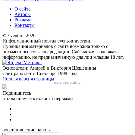
О сайте
Авторы
Реклама
Контакты
© Event.ru, 2026
Информационный портал event-индустрии
Публикация материалов с сайта возможна только с
письменного согласия редакции. Сайт может содержать
информацию, не предназначенную для лиц младше 18 лет.
Основатели: Андрей и Виктория Шешенины
Сайт работает с 16 ноября 1998 года
Полная версия страницы
ПАРТНЕРЫ САЙТА:
Подпишитесь
чтобы получать новости первыми
восстановление пароля