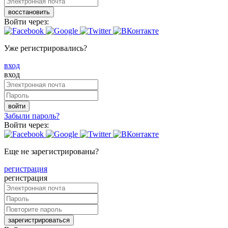
восстановить
Войти через:
Уже регистрировались?
вход
вход
войти
Забыли пароль?
Войти через:
Еще не зарегистрированы?
регистрация
регистрация
зарегистрироваться