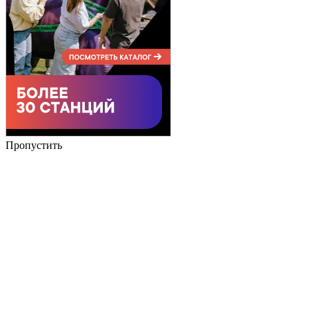
Пропустить