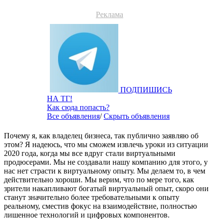
Реклама
ПОДПИШИСЬ
НА ТГ!
Как сюда попасть?
Все объявления
/
Скрыть объявления
Почему я, как владелец бизнеса, так публично заявляю об
этом? Я надеюсь, что мы сможем извлечь уроки из ситуации
2020 года, когда мы все вдруг стали виртуальными
продюсерами. Мы не создавали нашу компанию для этого, у
нас нет страсти к виртуальному опыту. Мы делаем то, в чем
действительно хороши. Мы верим, что по мере того, как
зрители накапливают богатый виртуальный опыт, скоро они
станут значительно более требовательными к опыту
реальному, сместив фокус на взаимодействие, полностью
лишенное технологий и цифровых компонентов.