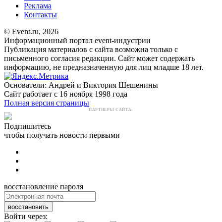
Реклама
Контакты
© Event.ru, 2026
Информационный портал event-индустрии
Публикация материалов с сайта возможна только с
письменного согласия редакции. Сайт может содержать
информацию, не предназначенную для лиц младше 18 лет.
Основатели: Андрей и Виктория Шешенины
Сайт работает с 16 ноября 1998 года
Полная версия страницы
ПАРТНЕРЫ САЙТА:
Подпишитесь
чтобы получать новости первыми
восстановление пароля
восстановить
Войти через: