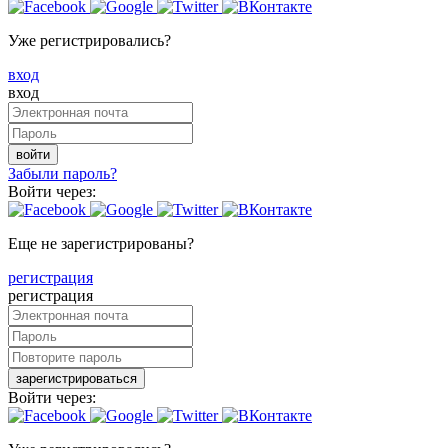
Уже регистрировались?
вход
вход
войти
Забыли пароль?
Войти через:
Еще не зарегистрированы?
регистрация
регистрация
зарегистрироваться
Войти через: