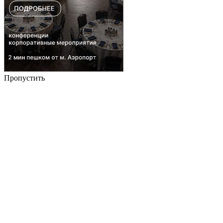
Пропустить