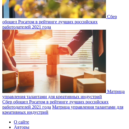
Сбер
обошел Росатом в рейтинге лучших российских
работодателей 2021 года
Матрица
управления талантами для креативных индустрий
Сбер обошел Росатом в рейтинге лучших российских
работодателей 2021 года
Матрица управления талантами для
креативных индустрий
О сайте
Авторы