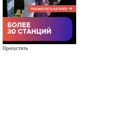
Пропустить