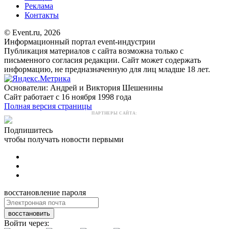
Реклама
Контакты
© Event.ru, 2026
Информационный портал event-индустрии
Публикация материалов с сайта возможна только с
письменного согласия редакции. Сайт может содержать
информацию, не предназначенную для лиц младше 18 лет.
Основатели: Андрей и Виктория Шешенины
Сайт работает с 16 ноября 1998 года
Полная версия страницы
ПАРТНЕРЫ САЙТА:
Подпишитесь
чтобы получать новости первыми
восстановление пароля
восстановить
Войти через: