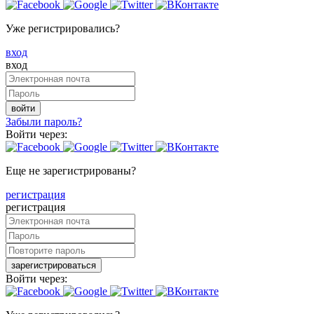
Уже регистрировались?
вход
вход
войти
Забыли пароль?
Войти через:
Еще не зарегистрированы?
регистрация
регистрация
зарегистрироваться
Войти через: