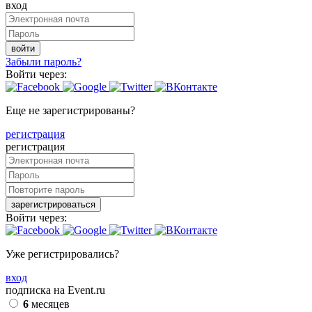
вход
войти
Забыли пароль?
Войти через:
Еще не зарегистрированы?
регистрация
регистрация
зарегистрироваться
Войти через:
Уже регистрировались?
вход
подписка на Event.ru
6
месяцев