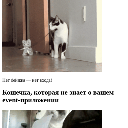
Нет бейджа — нет входа!
Кошечка, которая не знает о вашем
event-приложении