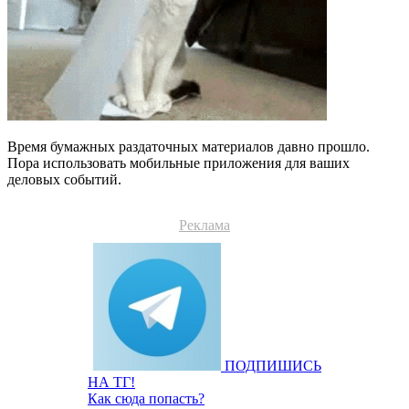
Время бумажных раздаточных материалов давно прошло.
Пора использовать мобильные приложения для ваших
деловых событий.
Реклама
ПОДПИШИСЬ
НА ТГ!
Как сюда попасть?