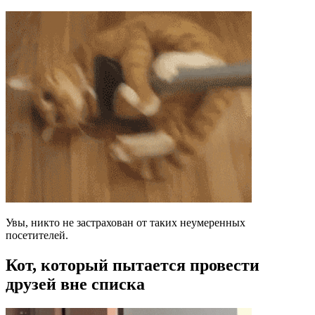
Увы, никто не застрахован от таких неумеренных
посетителей.
Кот, который пытается провести
друзей вне списка