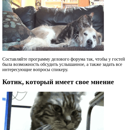
Составляйте программу делового форума так, чтобы у гостей
была возможность обсудить услышанное, а также задать все
интересующие вопросы спикеру.
Котик, который имеет свое мнение