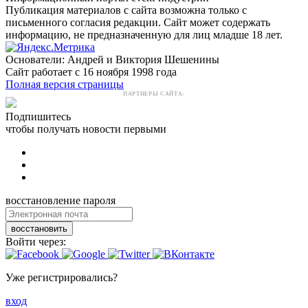
Публикация материалов с сайта возможна только с
письменного согласия редакции. Сайт может содержать
информацию, не предназначенную для лиц младше 18 лет.
Основатели: Андрей и Виктория Шешенины
Сайт работает с 16 ноября 1998 года
Полная версия страницы
ПАРТНЕРЫ САЙТА:
Подпишитесь
чтобы получать новости первыми
восстановление пароля
восстановить
Войти через:
Уже регистрировались?
вход