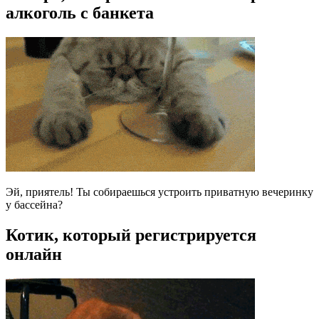
алкоголь с банкета
Эй, приятель! Ты собираешься устроить приватную вечеринку
у бассейна?
Котик, который регистрируется
онлайн