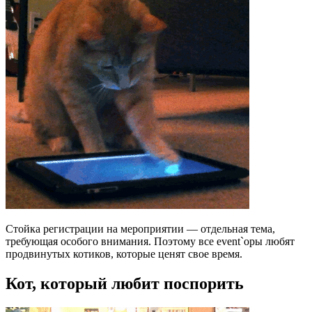
Стойка регистрации на мероприятии — отдельная тема,
требующая особого внимания. Поэтому все event`оры любят
продвинутых котиков, которые ценят свое время.
Кот, который любит поспорить