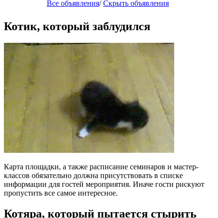
Все объявления
/
Скрыть объявления
Котик, который заблудился
Карта площадки, а также расписание семинаров и мастер-
классов обязательно должна присутствовать в списке
информации для гостей мероприятия. Иначе гости рискуют
пропустить все самое интересное.
Котяра, который пытается стырить