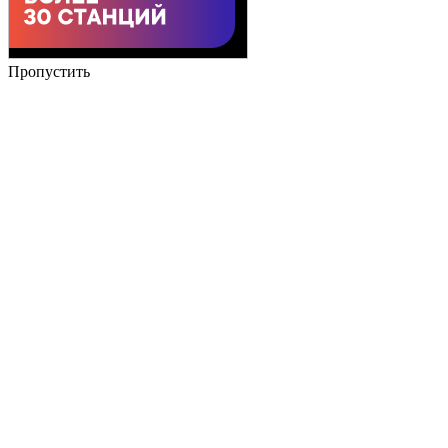
Пропустить