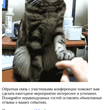
Обратная связь с участниками конференции поможет вам
сделать ежегодное мероприятие интереснее и успешнее.
Поощряйте неравнодушных гостей оставлять объективные
отзывы о ваших событиях.