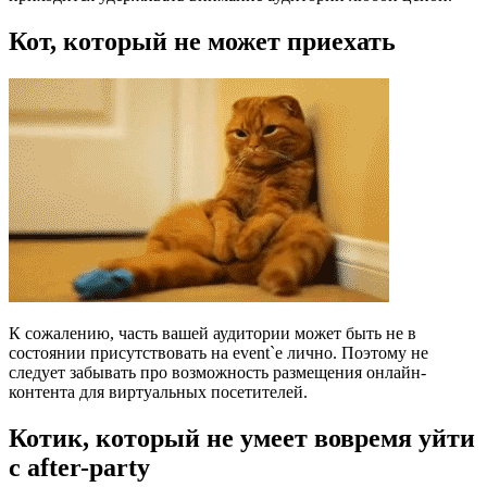
Кот, который не может приехать
К сожалению, часть вашей аудитории может быть не в
состоянии присутствовать на event`е лично. Поэтому не
следует забывать про возможность размещения онлайн-
контента для виртуальных посетителей.
Котик, который не умеет вовремя уйти
с after-party