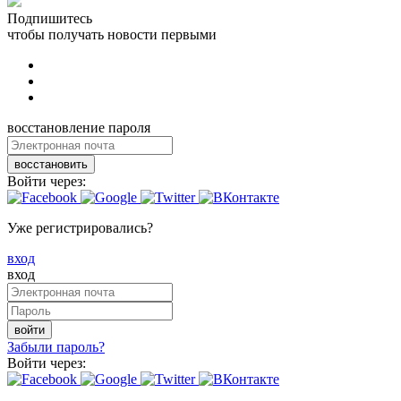
Подпишитесь
чтобы получать новости первыми
восстановление пароля
восстановить
Войти через:
Уже регистрировались?
вход
вход
войти
Забыли пароль?
Войти через: