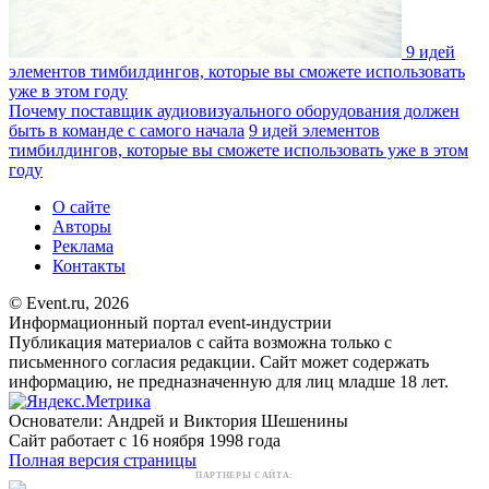
9 идей
элементов тимбилдингов, которые вы сможете использовать
уже в этом году
Почему поставщик аудиовизуального оборудования должен
быть в команде с самого начала
9 идей элементов
тимбилдингов, которые вы сможете использовать уже в этом
году
О сайте
Авторы
Реклама
Контакты
© Event.ru, 2026
Информационный портал event-индустрии
Публикация материалов с сайта возможна только с
письменного согласия редакции. Сайт может содержать
информацию, не предназначенную для лиц младше 18 лет.
Основатели: Андрей и Виктория Шешенины
Сайт работает с 16 ноября 1998 года
Полная версия страницы
ПАРТНЕРЫ САЙТА: