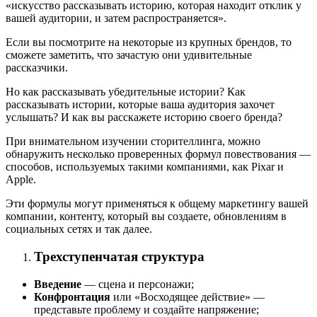
«искусство рассказывать историю, которая находит отклик у
вашей аудитории, и затем распространяется».
Если вы посмотрите на некоторые из крупных брендов, то
сможете заметить, что зачастую они удивительные
рассказчики.
Но как рассказывать убедительные истории? Как
рассказывать истории, которые ваша аудитория захочет
услышать? И как вы расскажете историю своего бренда?
При внимательном изучении сторителлинга, можно
обнаружить несколько проверенных формул повествования —
способов, используемых такими компаниями, как Pixar и
Apple.
Эти формулы могут применяться к общему маркетингу вашей
компании, контенту, который вы создаете, обновлениям в
социальных сетях и так далее.
Трехступенчатая структура
Введение
— сцена и персонажи;
Конфронтация
или «Восходящее действие» —
представьте проблему и создайте напряжение;