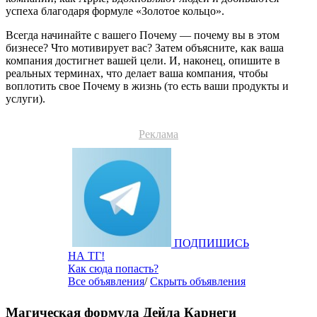
успеха благодаря формуле «Золотое кольцо».
Всегда начинайте с вашего Почему — почему вы в этом
бизнесе? Что мотивирует вас? Затем объясните, как ваша
компания достигнет вашей цели. И, наконец, опишите в
реальных терминах, что делает ваша компания, чтобы
воплотить свое Почему в жизнь (то есть ваши продукты и
услуги).
Реклама
ПОДПИШИСЬ
НА ТГ!
Как сюда попасть?
Все объявления
/
Скрыть объявления
Магическая формула Дейла Карнеги