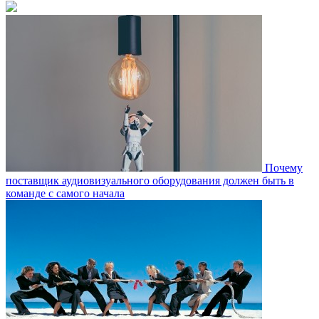
Почему
поставщик аудиовизуального оборудования должен быть в
команде с самого начала