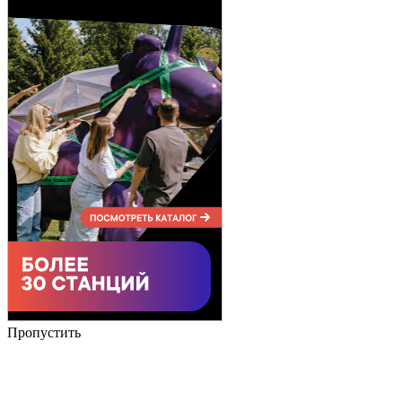
Пропустить