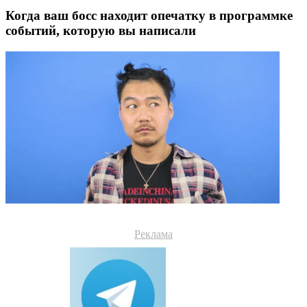
Когда ваш босс находит опечатку в программке
событий, которую вы написали
Реклама