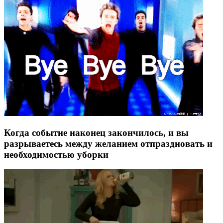
Когда событие наконец закончилось, и вы
разрываетесь между желанием отпраздновать и
необходимостью уборки