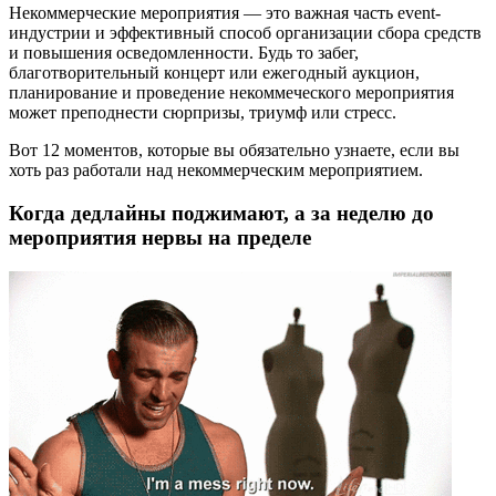
Некоммерческие мероприятия — это важная часть event-
индустрии и эффективный способ организации сбора средств
и повышения осведомленности. Будь то забег,
благотворительный концерт или ежегодный аукцион,
планирование и проведение некоммеческого мероприятия
может преподнести сюрпризы, триумф или стресс.
Вот 12 моментов, которые вы обязательно узнаете, если вы
хоть раз работали над некоммерческим мероприятием.
Когда дедлайны поджимают, а за неделю до
мероприятия нервы на пределе