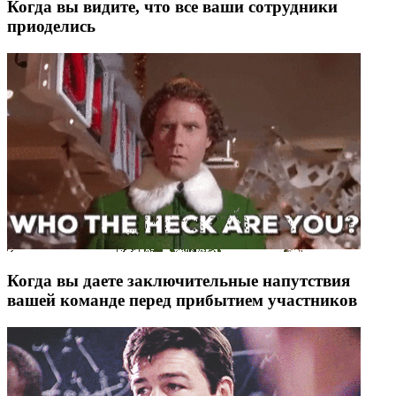
Когда вы видите, что все ваши сотрудники
приоделись
Когда вы даете заключительные напутствия
вашей команде перед прибытием участников