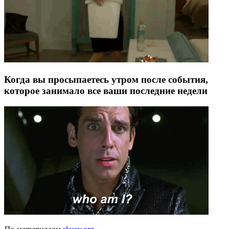
Когда вы просыпаетесь утром после события,
которое занимало все ваши последние недели