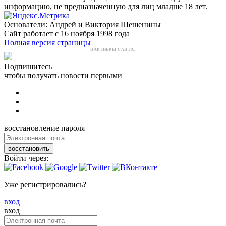
информацию, не предназначенную для лиц младше 18 лет.
Основатели: Андрей и Виктория Шешенины
Сайт работает с 16 ноября 1998 года
Полная версия страницы
ПАРТНЕРЫ САЙТА:
Подпишитесь
чтобы получать новости первыми
восстановление пароля
восстановить
Войти через:
Уже регистрировались?
вход
вход