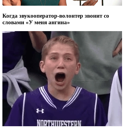
Когда звукооператор-волонтер звонит со
словами «У меня ангина»