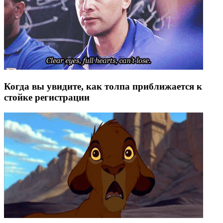
Когда вы увидите, как толпа приближается к
стойке регистрации