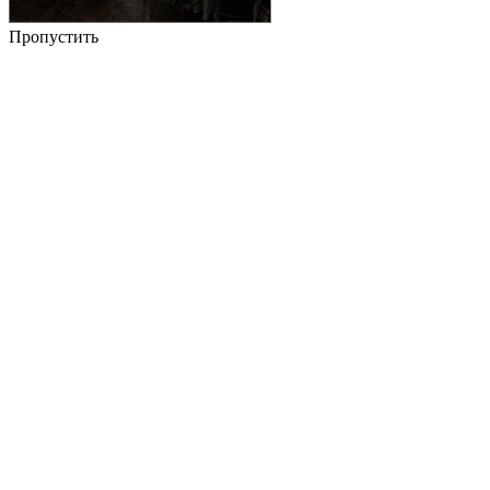
Пропустить