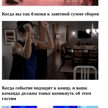
Когда вы так близки к заветной сумме сборов
Когда событие подходит к концу, и ваша
команда должна тонко намекнуть об этом
гостям