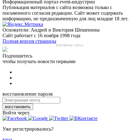
Информационный портал event-индустрии
Публикация материалов с сайта возможна только с
письменного согласия редакции. Сайт может содержать
информацию, не предназначенную для лиц младше 18 лет.
Основатели: Андрей и Виктория Шешенины
Сайт работает с 16 ноября 1998 года
Полная версия страницы
ПАРТНЕРЫ САЙТА:
Подпишитесь
чтобы получать новости первыми
восстановление пароля
восстановить
Войти через:
Уже регистрировались?
вход