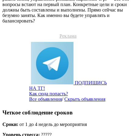
вопросы встают на первый план. Конкретные цели и сроки
должны быть составлены и выполнены. Прямо сейчас вы
безумно заняты. Как именно вы будете управлять и
балансировать?
Реклама
ПОДПИШИСЬ
НА ТГ!
Как сюда попасть?
Все объявления
/
Скрыть объявления
Четкое соблюдение сроков
Сроки:
от 1 до 4 недель до мероприятия
Уровень стресса:
?????