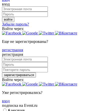
вход
войти
Забыли пароль?
Войти через:
Еще не зарегистрированы?
регистрация
регистрация
зарегистрироваться
Войти через:
Уже регистрировались?
вход
подписка на Event.ru
6
месяцев