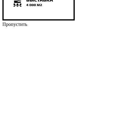
Пропустить