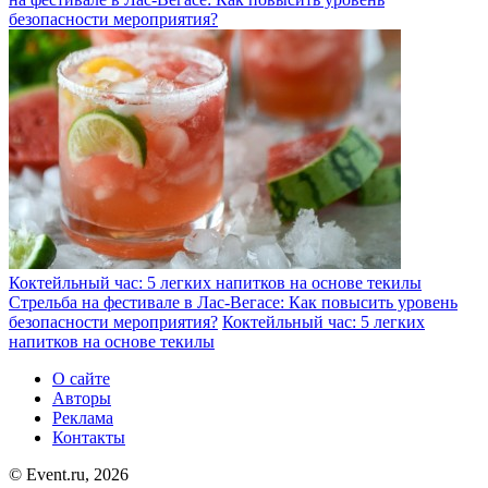
безопасности мероприятия?
Коктейльный час: 5 легких напитков на основе текилы
Стрельба на фестивале в Лас-Вегасе: Как повысить уровень
безопасности мероприятия?
Коктейльный час: 5 легких
напитков на основе текилы
О сайте
Авторы
Реклама
Контакты
© Event.ru, 2026