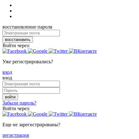
восстановление пароля
восстановить
Войти через:
Уже регистрировались?
вход
вход
войти
Забыли пароль?
Войти через:
Еще не зарегистрированы?
регистрация