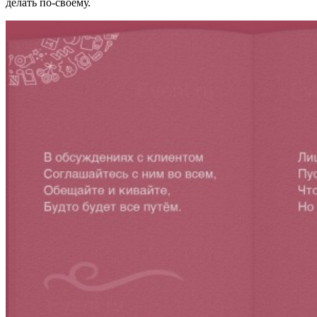
делать по-своему.