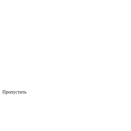
Пропустить