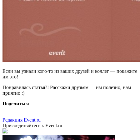
Если вы узнали кого-то из ваших друзей и коллег — покажите
им это!
Понравилась статья?! Расскажи друзьям — им полезно, нам
приятно :)
Поделиться
Редакция Event.ru
Присоединяйтесь к Event.ru