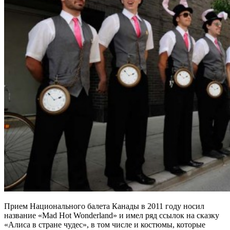
Прием Национального балета Канады в 2011 году носил
название «Mad Hot Wonderland» и имел ряд ссылок на сказку
«Алиса в стране чудес», в том числе и костюмы, которые