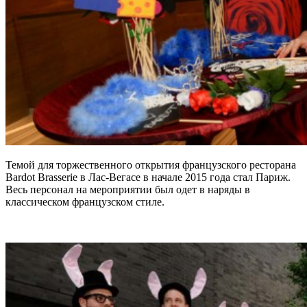
Темой для торжественного открытия французского ресторана
Bardot Brasserie в Лас-Вегасе в начале 2015 года стал Париж.
Весь персонал на мероприятии был одет в наряды в
классическом французском стиле.