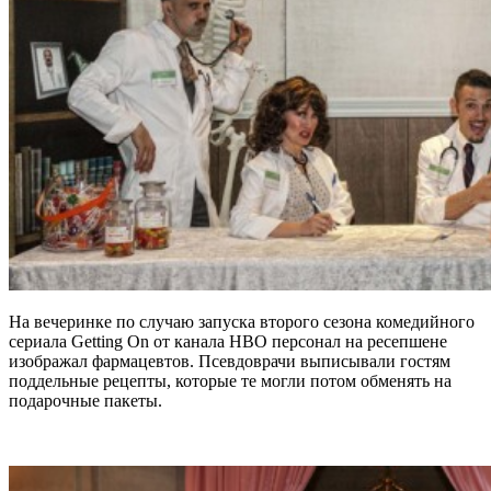
На вечеринке по случаю запуска второго сезона комедийного
сериала Getting On от канала HBO персонал на ресепшене
изображал фармацевтов. Псевдоврачи выписывали гостям
поддельные рецепты, которые те могли потом обменять на
подарочные пакеты.