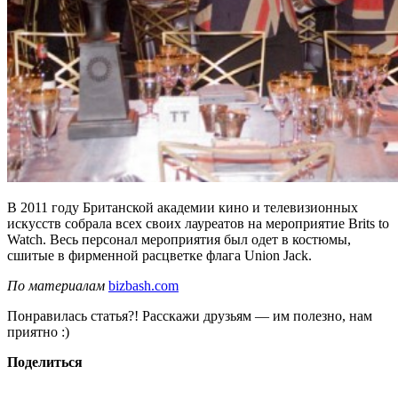
В 2011 году Британской академии кино и телевизионных
искусств собрала всех своих лауреатов на мероприятие Brits to
Watch. Весь персонал мероприятия был одет в костюмы,
сшитые в фирменной расцветке флага Union Jack.
По материалам
bizbash.com
Понравилась статья?! Расскажи друзьям — им полезно, нам
приятно :)
Поделиться