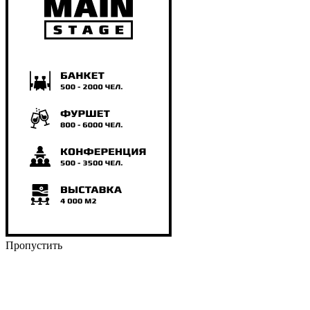
Пропустить