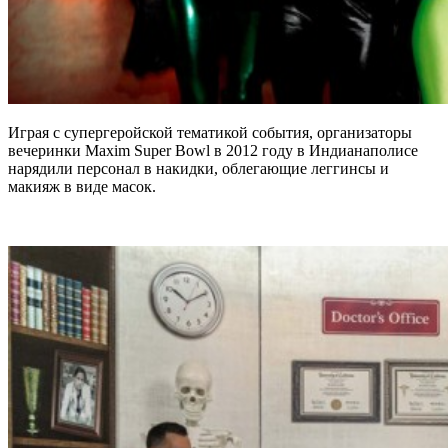
Играя с супергеройской тематикой события, организаторы
вечеринки Maxim Super Bowl в 2012 году в Индианаполисе
нарядили персонал в накидки, облегающие леггинсы и
макияж в виде масок.