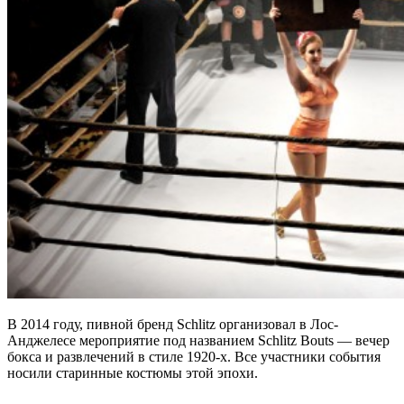
В 2014 году, пивной бренд Schlitz организовал в Лос-
Анджелесе мероприятие под названием Schlitz Bouts — вечер
бокса и развлечений в стиле 1920-х. Все участники события
носили старинные костюмы этой эпохи.