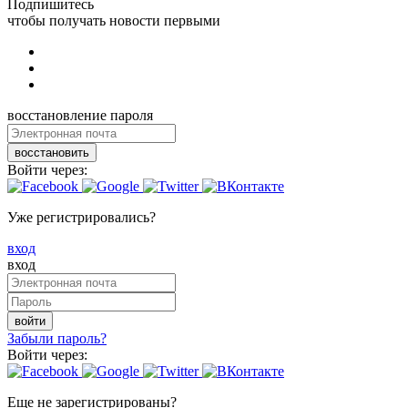
Подпишитесь
чтобы получать новости первыми
восстановление пароля
восстановить
Войти через:
Уже регистрировались?
вход
вход
войти
Забыли пароль?
Войти через:
Еще не зарегистрированы?