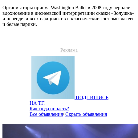
Организаторы приема Washington Ballet в 2008 году черпали
вдохновение в диснеевской интерпретации сказки «Золушка»
и переодели всех официантов в классические костюмы лакеев
и белые парики.
Реклама
ПОДПИШИСЬ
НА ТГ!
Как сюда попасть?
Все объявления
/
Скрыть объявления