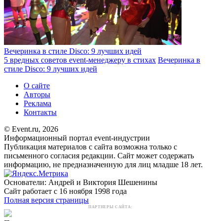
Вечеринка в стиле Disco: 9 лучших идей
5 вредных советов event-менеджеру в стихах
Вечеринка в
стиле Disco: 9 лучших идей
О сайте
Авторы
Реклама
Контакты
© Event.ru, 2026
Информационный портал event-индустрии
Публикация материалов с сайта возможна только с
письменного согласия редакции. Сайт может содержать
информацию, не предназначенную для лиц младше 18 лет.
Основатели: Андрей и Виктория Шешенины
Сайт работает с 16 ноября 1998 года
Полная версия страницы
ПАРТНЕРЫ САЙТА: