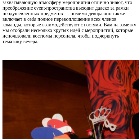
захватывающую атмосферу мероприятия отлично знают, что
преображение event-пространства выходит далеко за рамки
неодушевленных предметов — помимо декора оно также
включает в себя полное перевоплощение всех членов
команды, которые взаимодействуют с гостями. Вам на заметку
мы отобрали несколько крутых идей с мероприятий, которые
использовали костюмы персонала, чтобы подчеркнуть
тематику вечера.