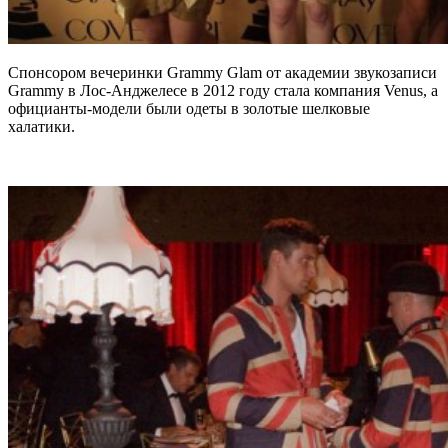
Спонсором вечеринки Grammy Glam от академии звукозаписи
Grammy в Лос-Анджелесе в 2012 году стала компания Venus, а
официанты-модели были одеты в золотые шелковые
халатики.