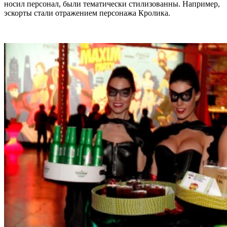
носил персонал, были тематически стилизованны. Например,
эскорты стали отражением персонажа Кролика.