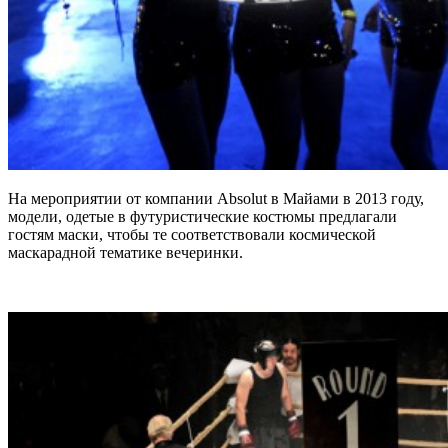
На мероприятии от компании Absolut в Майами в 2013 году,
модели, одетые в футуристические костюмы предлагали
гостям маски, чтобы те соответствовали космической
маскарадной тематике вечеринки.