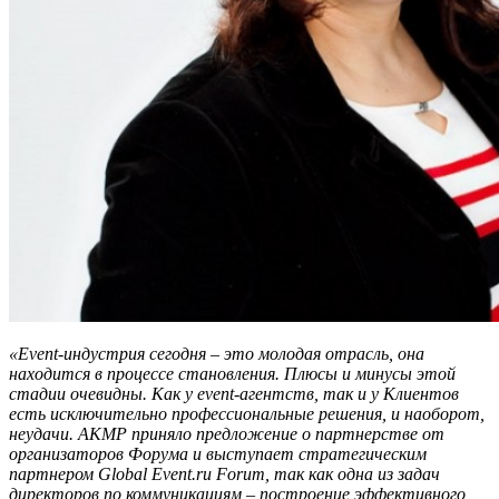
«Event-индустрия сегодня – это молодая отрасль, она
находится в процессе становления. Плюсы и минусы этой
стадии очевидны. Как у event-агентств, так и у Клиентов
есть исключительно профессиональные решения, и наоборот,
неудачи. АКМР приняло предложение о партнерстве от
организаторов Форума и выступает стратегическим
партнером Global Event.ru Forum, так как одна из задач
директоров по коммуникациям – построение эффективного