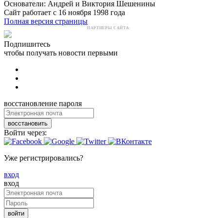
Основатели: Андрей и Виктория Шешенины
Сайт работает с 16 ноября 1998 года
Полная версия страницы
ПАРТНЕРЫ САЙТА:
Подпишитесь
чтобы получать новости первыми
восстановление пароля
восстановить
Войти через:
Уже регистрировались?
вход
вход
войти