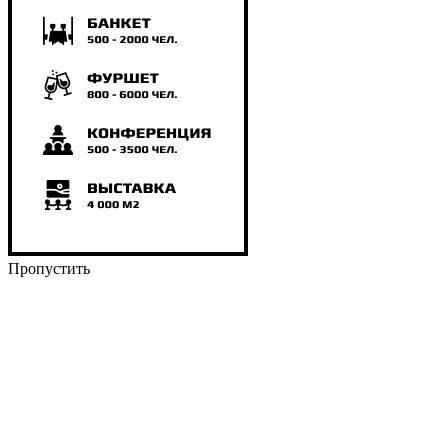
Пропустить