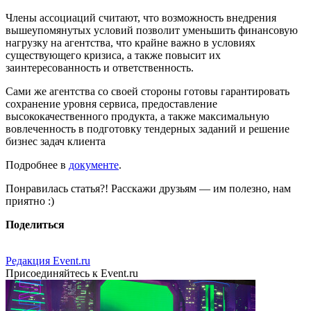
Члены ассоциаций считают, что возможность внедрения
вышеупомянутых условий позволит уменьшить финансовую
нагрузку на агентства, что крайне важно в условиях
существующего кризиса, а также повысит их
заинтересованность и ответственность.
Сами же агентства со своей стороны готовы гарантировать
сохранение уровня сервиса, предоставление
высококачественного продукта, а также максимальную
вовлеченность в подготовку тендерных заданий и решение
бизнес задач клиента
Подробнее в
документе
.
Понравилась статья?! Расскажи друзьям — им полезно, нам
приятно :)
Поделиться
Редакция Event.ru
Присоединяйтесь к Event.ru