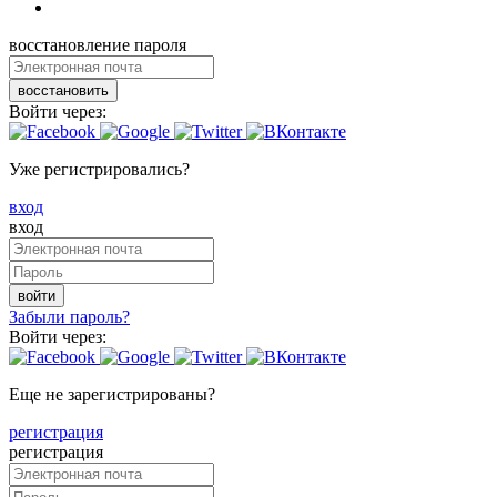
восстановление пароля
восстановить
Войти через:
Уже регистрировались?
вход
вход
войти
Забыли пароль?
Войти через:
Еще не зарегистрированы?
регистрация
регистрация