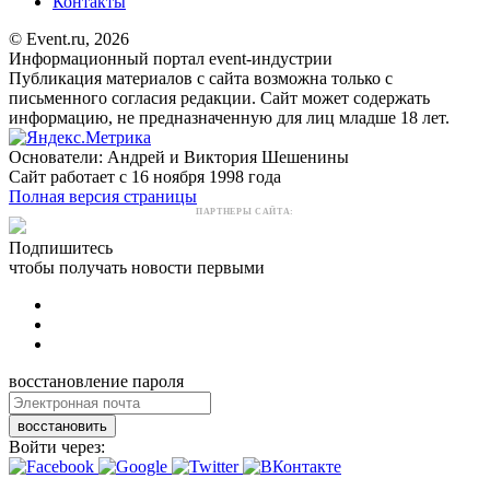
Контакты
© Event.ru, 2026
Информационный портал event-индустрии
Публикация материалов с сайта возможна только с
письменного согласия редакции. Сайт может содержать
информацию, не предназначенную для лиц младше 18 лет.
Основатели: Андрей и Виктория Шешенины
Сайт работает с 16 ноября 1998 года
Полная версия страницы
ПАРТНЕРЫ САЙТА:
Подпишитесь
чтобы получать новости первыми
восстановление пароля
восстановить
Войти через: