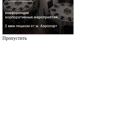
Пропустить