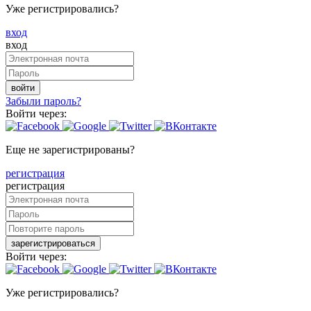
Уже регистрировались?
вход
вход
войти
Забыли пароль?
Войти через:
Еще не зарегистрированы?
регистрация
регистрация
зарегистрироваться
Войти через:
Уже регистрировались?