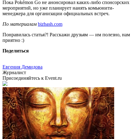
Пока Pokémon Go не анонсировал каких-либо спонсорских
мероприятий, но уже планирует нанять комьюнити-
менеджера для организации официальных встреч.
По материалам
bizbash.com
Понравилась статья?! Расскажи друзьям — им полезно, нам
приятно :)
Поделиться
Евгения Демидова
Журналист
Присоединяйтесь к Event.ru