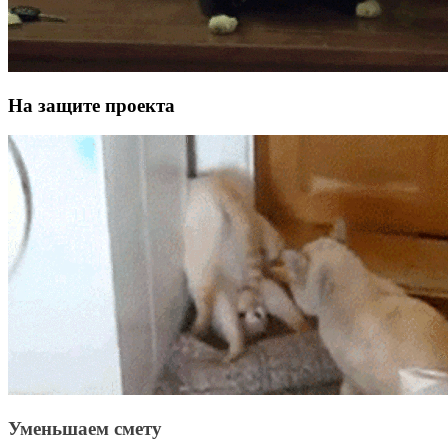
На защите проекта
Уменьшаем смету