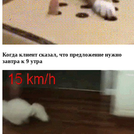
Когда клиент сказал, что предложение нужно
завтра к 9 утра