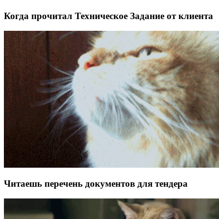
Когда прочитал Техническое Задание от клиента
Читаешь перечень документов для тендера