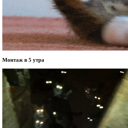
Монтаж в 5 утра