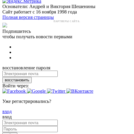
Основатели: Андрей и Виктория Шешенины
Сайт работает с 16 ноября 1998 года
Полная версия страницы
ПАРТНЕРЫ САЙТА:
Подпишитесь
чтобы получать новости первыми
восстановление пароля
восстановить
Войти через:
Уже регистрировались?
вход
вход