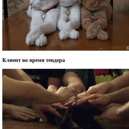
Клиент во время тендера