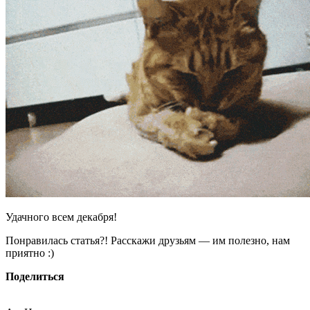
Удачного всем декабря!
Понравилась статья?! Расскажи друзьям — им полезно, нам
приятно :)
Поделиться