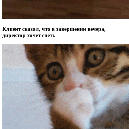
Клиент сказал, что в завершении вечера,
директор хочет спеть