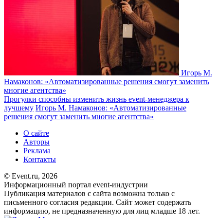
Игорь М.
Намаконов: «Автоматизированные решения смогут заменить
многие агентства»
Прогулки способны изменить жизнь event-менеджера к
лучшему
Игорь М. Намаконов: «Автоматизированные
решения смогут заменить многие агентства»
О сайте
Авторы
Реклама
Контакты
© Event.ru, 2026
Информационный портал event-индустрии
Публикация материалов с сайта возможна только с
письменного согласия редакции. Сайт может содержать
информацию, не предназначенную для лиц младше 18 лет.