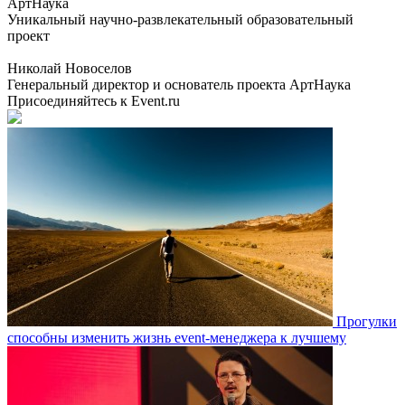
АртНаука
Уникальный научно-развлекательный образовательный
проект
Николай Новоселов
Генеральный директор и основатель проекта АртНаука
Присоединяйтесь к Event.ru
Прогулки
способны изменить жизнь event-менеджера к лучшему