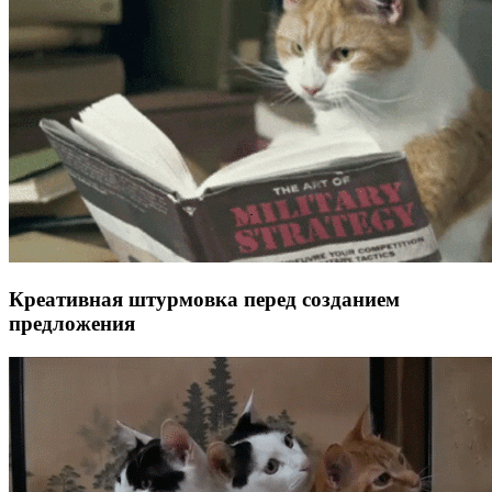
Креативная штурмовка перед созданием
предложения