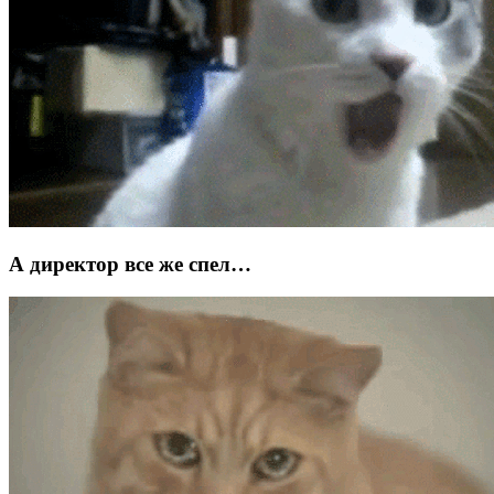
А директор все же спел…