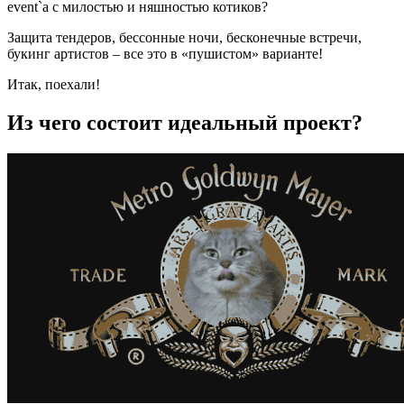
event`а с милостью и няшностью котиков?
Защита тендеров, бессонные ночи, бесконечные встречи,
букинг артистов – все это в «пушистом» варианте!
Итак, поехали!
Из чего состоит идеальный проект?