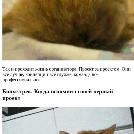
Так и проходит жизнь организатора. Проект за проектом. Они
все лучше, концепции все глубже, команда все
профессиональнее.
Бонус-трек. Когда вспомнил своей первый
проект