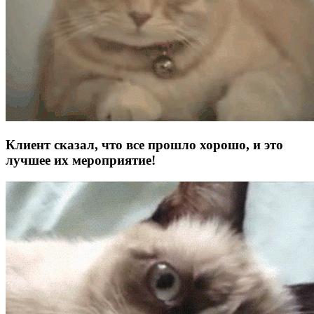
Клиент сказал, что все прошло хорошо, и это
лучшее их мероприятие!