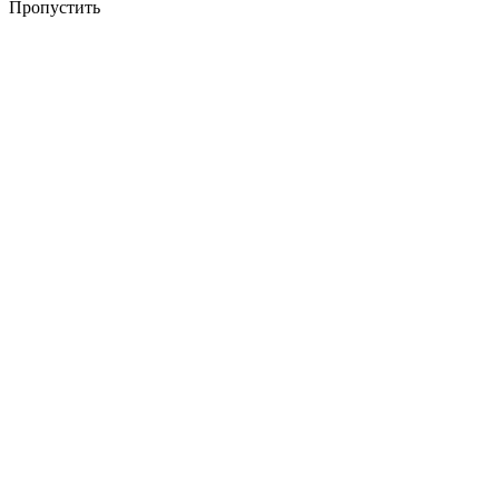
Пропустить