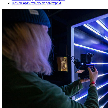
Поиск артиста по параметрам