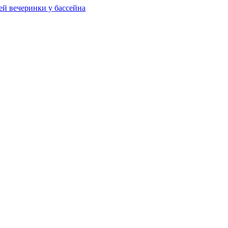
ей вечеринки у бассейна