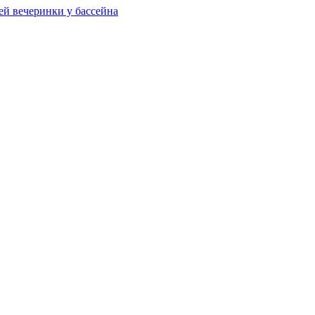
ей вечеринки у бассейна