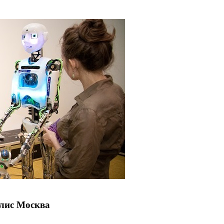
олис Москва