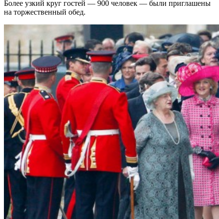
Более узкий круг гостей — 900 человек — были приглашены
на торжественный обед.