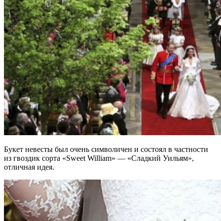
Букет невесты был очень символичен и состоял в частности
из гвоздик сорта «Sweet William» — «Сладкий Уильям»,
отличная идея.