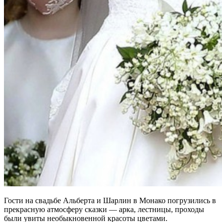
Гости на свадьбе Альберта и Шарлин в Монако погрузились в
прекрасную атмосферу сказки — арка, лестницы, проходы
были увиты необыкновенной красоты цветами.