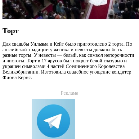
Торт
Для свадьбы Уильяма и Кейт было приготовлено 2 торта. По
английской традиции у жениха и невесты должны быть
разные торты. У невесты — белый, как символ непорочности
и чистоты. Торт в 17 ярусов был покрыт белой глазурью и
украшен символами 4 частей Соединенного Королевства
Великобритании. Изготовила свадебное угощение кондитер
Фиона Кернс.
Реклама