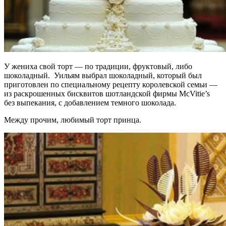
У жениха свой торт — по традиции, фруктовый, либо
шоколадный. Уильям выбрал шоколадный, который был
приготовлен по специальному рецепту королевской семьи —
из раскрошенных бисквитов шотландской фирмы McVitie’s
без выпекания, с добавлением темного шоколада.
Между прочим, любимый торт принца.