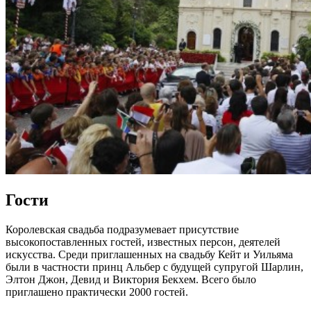
Гости
Королевская свадьба подразумевает присутствие
высокопоставленных гостей, известных персон, деятелей
искусства. Среди приглашенных на свадьбу Кейт и Уильяма
были в частности принц Альбер с будущей супругой Шарлин,
Элтон Джон, Девид и Виктория Бекхем. Всего было
приглашено практически 2000 гостей.