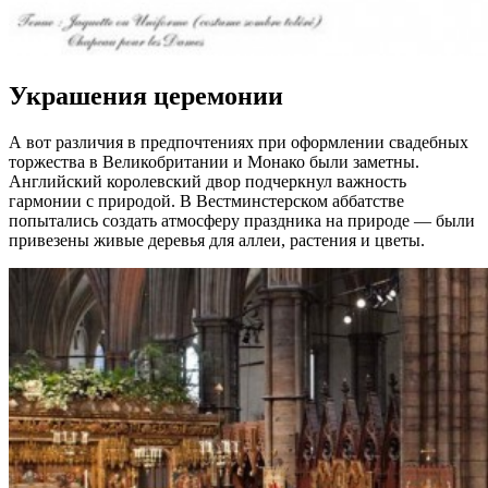
Украшения церемонии
А вот различия в предпочтениях при оформлении свадебных
торжества в Великобритании и Монако были заметны.
Английский королевский двор подчеркнул важность
гармонии с природой. В Вестминстерском аббатстве
попытались создать атмосферу праздника на природе — были
привезены живые деревья для аллеи, растения и цветы.