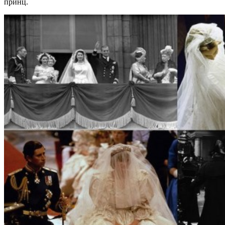
принц.