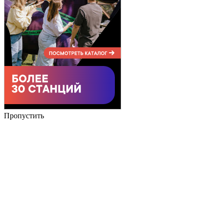
Пропустить