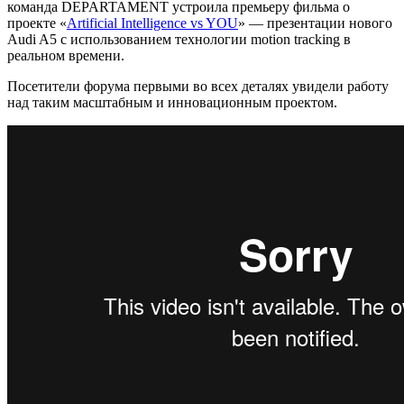
команда DEPARTAMENT устроила премьеру фильма о
проекте «
Artificial Intelligence vs YOU
» — презентации нового
Audi A5 с использованием технологии motion tracking в
реальном времени.
Посетители форума первыми во всех деталях увидели работу
над таким масштабным и инновационным проектом.