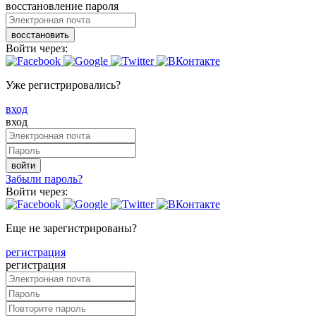
восстановление пароля
восстановить
Войти через:
Уже регистрировались?
вход
вход
войти
Забыли пароль?
Войти через:
Еще не зарегистрированы?
регистрация
регистрация