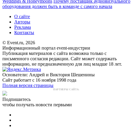
Weddings & Honeymoons
Почему поставщик аудиовизуального
оборудования должен быть в команде с самого начала
О сайте
Авторы
Реклама
Контакты
© Event.ru, 2026
Информационный портал event-индустрии
Публикация материалов с сайта возможна только с
письменного согласия редакции. Сайт может содержать
информацию, не предназначенную для лиц младше 18 лет.
Основатели: Андрей и Виктория Шешенины
Сайт работает с 16 ноября 1998 года
Полная версия страницы
ПАРТНЕРЫ САЙТА:
Подпишитесь
чтобы получать новости первыми