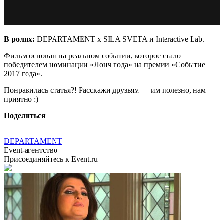
В ролях:
DEPARTAMENT x SILA SVETA и Interactive Lab.
Фильм основан на реальном событии, которое стало
победителем номинации «Лонч года» на премии «Событие
2017 года».
Понравилась статья?! Расскажи друзьям — им полезно, нам
приятно :)
Поделиться
DEPARTAMENT
Event-агентство
Присоединяйтесь к Event.ru