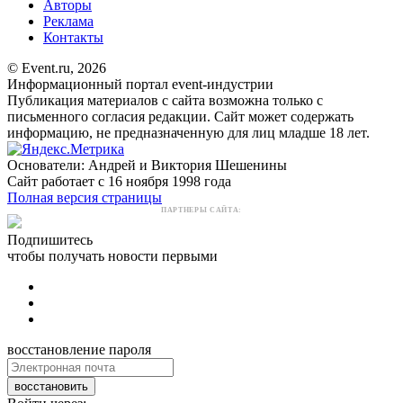
Авторы
Реклама
Контакты
© Event.ru, 2026
Информационный портал event-индустрии
Публикация материалов с сайта возможна только с
письменного согласия редакции. Сайт может содержать
информацию, не предназначенную для лиц младше 18 лет.
Основатели: Андрей и Виктория Шешенины
Сайт работает с 16 ноября 1998 года
Полная версия страницы
ПАРТНЕРЫ САЙТА:
Подпишитесь
чтобы получать новости первыми
восстановление пароля
восстановить