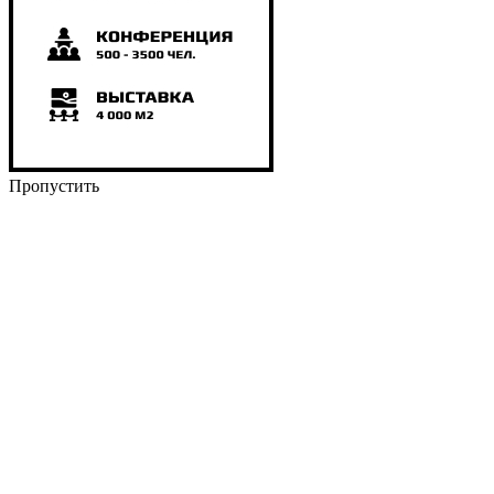
Пропустить