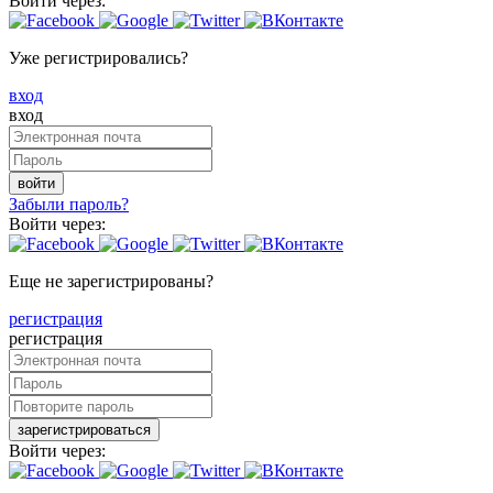
Войти через:
Уже регистрировались?
вход
вход
войти
Забыли пароль?
Войти через:
Еще не зарегистрированы?
регистрация
регистрация
зарегистрироваться
Войти через: