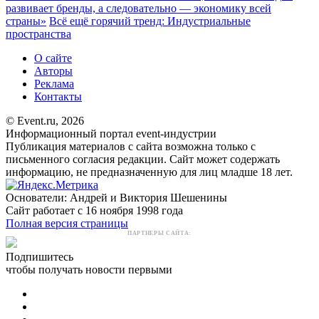
развивает бренды, а следовательно — экономику всей
страны»
Всё ещё горячий тренд: Индустриальные
пространства
О сайте
Авторы
Реклама
Контакты
© Event.ru, 2026
Информационный портал event-индустрии
Публикация материалов с сайта возможна только с
письменного согласия редакции. Сайт может содержать
информацию, не предназначенную для лиц младше 18 лет.
Основатели: Андрей и Виктория Шешенины
Сайт работает с 16 ноября 1998 года
Полная версия страницы
ПАРТНЕРЫ САЙТА:
Подпишитесь
чтобы получать новости первыми