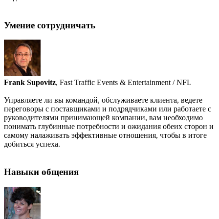
Умение сотрудничать
Frank Supovitz
, Fast Traffic Events & Entertainment / NFL
Управляете ли вы командой, обслуживаете клиента, ведете
переговоры с поставщиками и подрядчиками или работаете с
руководителями принимающей компании, вам необходимо
понимать глубинные потребности и ожидания обеих сторон и
самому налаживать эффективные отношения, чтобы в итоге
добиться успеха.
Навыки общения