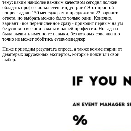
тему: каким наиболее важным качеством сегодня должен
обладать профессионал event-индустрии? Этот простой
вопрос задали 150 менеджерам и предложили 22 варианта
ответа, но выбрать можно было только один. Конечно,
вариант «все перечисленное сразу» приходит первым на ум —
безусловно все они важны в нашей профессии. Но задача
была выявить именно те навыки, без которых совершенно
точно не может обойтись event-менеджер.
Ниже приводим результата опроса, а также комментарии от
девятерых зарубежных экспертов, которые пояснили свой
выбор.