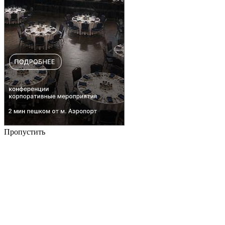
Пропустить