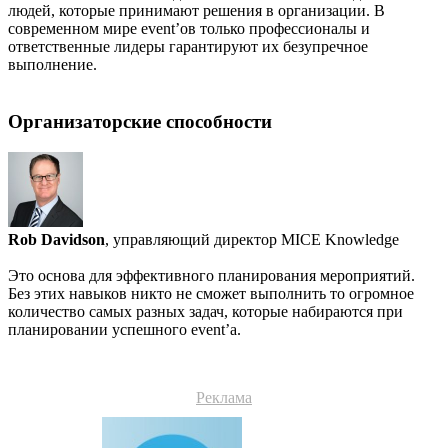
людей, которые принимают решения в организации. В
современном мире event’ов только профессионалы и
ответственные лидеры гарантируют их безупречное
выполнение.
Организаторские способности
Rob Davidson
, управляющий директор MICE Knowledge
Это основа для эффективного планирования мероприятий.
Без этих навыков никто не сможет выполнить то огромное
количество самых разных задач, которые набираются при
планировании успешного event’а.
Реклама