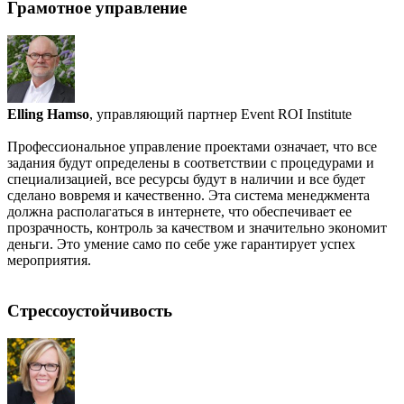
Грамотное управление
Elling Hamso
, управляющий партнер Event ROI Institute
Профессиональное управление проектами означает, что все
задания будут определены в соответствии с процедурами и
специализацией, все ресурсы будут в наличии и все будет
сделано вовремя и качественно. Эта система менеджмента
должна располагаться в интернете, что обеспечивает ее
прозрачность, контроль за качеством и значительно экономит
деньги. Это умение само по себе уже гарантирует успех
мероприятия.
Стрессоустойчивость