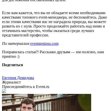
Если вам кажется, что вы не обладаете всеми необходимыми
качествами топового event-менеджера, не беспокойтесь. Даже
если этими качествами вас не наградила природа, вы можете
развить их с нуля. Просто продолжайте работать над ними и
оттачивать мастерство, чтобы оказаться среди лучших
представителей профессии.
По материалам
eventgenioso.com
Понравилась статья?! Расскажи друзьям — им полезно, нам
приятно :)
Поделиться
Евгения Демидова
Журналист
Присоединяйтесь к Event.ru