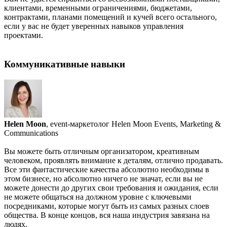
клиентами, временными ограничениями, бюджетами,
контрактами, планами помещений и кучей всего остального,
если у вас не будет уверенных навыков управления
проектами.
Коммуникативные навыки
Helen Moon
, event-маркетолог Helen Moon Events, Marketing &
Communications
Вы можете быть отличным организатором, креативным
человеком, проявлять внимание к деталям, отлично продавать.
Все эти фантастические качества абсолютно необходимы в
этом бизнесе, но абсолютно ничего не значат, если вы не
можете донести до других свои требования и ожидания, если
не можете общаться на должном уровне с ключевыми
посредниками, которые могут быть из самых разных слоев
общества. В конце концов, вся наша индустрия завязана на
людях.