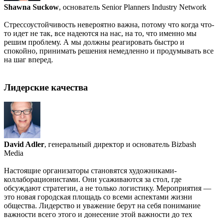
Shawna Suckow
, основатель Senior Planners Industry Network
Стрессоустойчивость невероятно важна, потому что когда что-
то идет не так, все надеются на нас, на то, что именно мы
решим проблему. А мы должны реагировать быстро и
спокойно, принимать решения немедленно и продумывать все
на шаг вперед.
Лидерские качества
David Adler
, генеральный директор и основатель Bizbash
Media
Настоящие организаторы становятся художниками-
коллаборационистами. Они усаживаются за стол, где
обсуждают стратегии, а не только логистику. Мероприятия —
это новая городская площадь со всеми аспектами жизни
общества. Лидерство и уважение берут на себя понимание
важности всего этого и донесение этой важности до тех