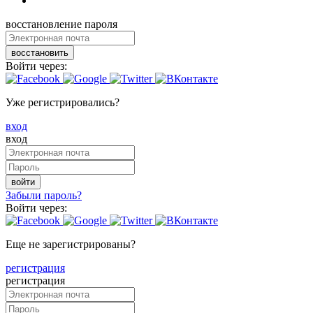
восстановление пароля
восстановить
Войти через:
Уже регистрировались?
вход
вход
войти
Забыли пароль?
Войти через:
Еще не зарегистрированы?
регистрация
регистрация