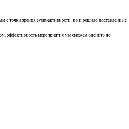
ым с точки зрения event-активности, но и решило поставленные
зом, эффективность мероприятия мы сможем оценить по