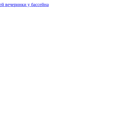
ей вечеринки у бассейна