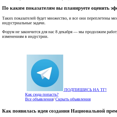
По каким показателям вы планируете оценить э
Таких показателей будет множество, и все они переплетены ме
индустриальные задачи.
Форум не закончится для нас 8 декабря — мы продолжим рабо
изменениям в индустрии.
ПОДПИШИСЬ НА ТГ!
Как сюда попасть?
Все объявления
/
Скрыть объявления
Как появилась идея создания Национальной пре