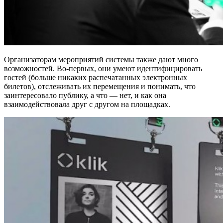
Организаторам мероприятий системы также дают много
возможностей. Во-первых, они умеют идентифицировать
гостей (больше никаких распечатанных электронных
билетов), отслеживать их перемещения и понимать, что
заинтересовало публику, а что — нет, и как она
взаимодействовала друг с другом на площадках.