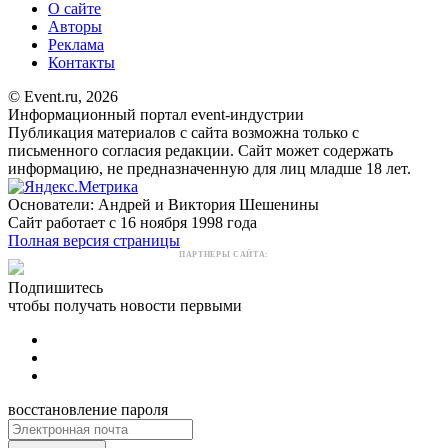
О сайте
Авторы
Реклама
Контакты
© Event.ru, 2026
Информационный портал event-индустрии
Публикация материалов с сайта возможна только с
письменного согласия редакции. Сайт может содержать
информацию, не предназначенную для лиц младше 18 лет.
Основатели: Андрей и Виктория Шешенины
Сайт работает с 16 ноября 1998 года
Полная версия страницы
ПАРТНЕРЫ САЙТА:
Подпишитесь
чтобы получать новости первыми
восстановление пароля