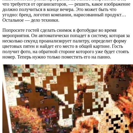
что требуется от организаторов, — решить, какое изображение
должно получиться в конце вечера. Это может быть что
угодно: бренд, логотип компании, нарисованный продукт…
Остальное — дело техники.
Попросите гостей сделать снимок в фотобудке во время
мероприятия. Он автоматически попадет в систему, которая за
несколько секунд проанализирует палитру, определит форму
цветовых пятен и найдет его место в общей картине. Гость
получит фото, на обратной стороне которого уже будет стоять
номер. Теперь нужно только поместить его на панно.