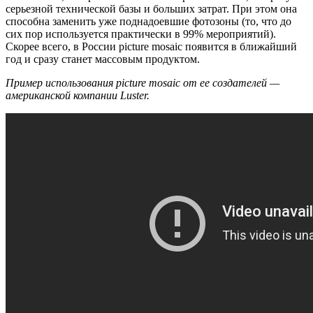
серьезной технической базы и больших затрат. При этом она
способна заменить уже поднадоевшие фотозоны (то, что до
сих пор используется практически в 99% мероприятий).
Скорее всего, в России picture mosaic появится в ближайший
год и сразу станет массовым продуктом.
Пример использования picture mosaic
от ее создателей —
американской компании Luster.