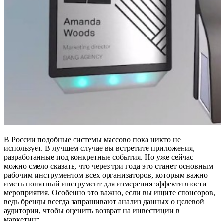
В России подобные системы массово пока никто не
использует. В лучшем случае вы встретите приложения,
разработанные под конкретные события. Но уже сейчас
можно смело сказать, что через три года это станет основным
рабочим инструментом всех организаторов, которым важно
иметь понятный инструмент для измерения эффективности
мероприятия. Особенно это важно, если вы ищите спонсоров,
ведь бренды всегда запрашивают анализ данных о целевой
аудитории, чтобы оценить возврат на инвестиции в
маркетинг.