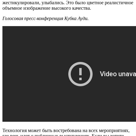
жестикулировали, улыбались. Это было цветное реалистичное
объемное изображение высокого качества.
Голосовая пресс-конференция Кубка Ауди.
Технология может быть востребована на всех мероприятиях,
где речь идет о публичных выступлениях. Если вы хотите