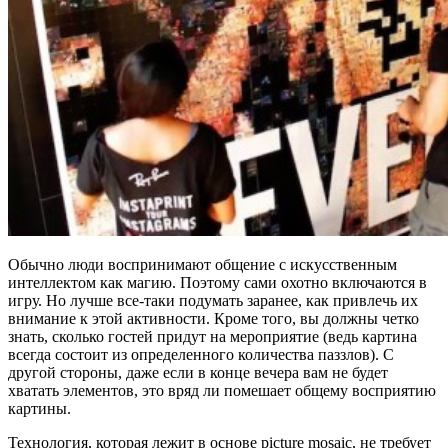
Обычно люди воспринимают общение с искусственным
интеллектом как магию. Поэтому сами охотно включаются в
игру. Но лучше все-таки подумать заранее, как привлечь их
внимание к этой активности. Кроме того, вы должны четко
знать, сколько гостей придут на мероприятие (ведь картина
всегда состоит из определенного количества паззлов). С
другой стороны, даже если в конце вечера вам не будет
хватать элементов, это вряд ли помешает общему восприятию
картины.
Технология, которая лежит в основе picture mosaic, не требует