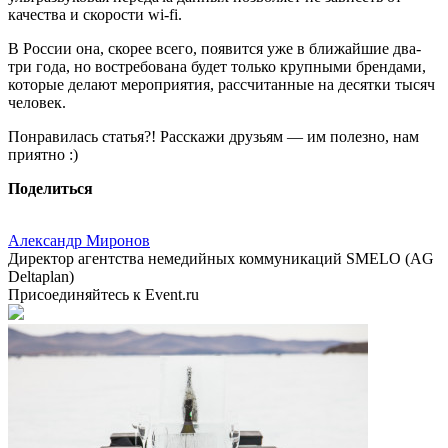
качества и скорости wi-fi.
В России она, скорее всего, появится уже в ближайшие два-
три года, но востребована будет только крупными брендами,
которые делают мероприятия, рассчитанные на десятки тысяч
человек.
Понравилась статья?! Расскажи друзьям — им полезно, нам
приятно :)
Поделиться
Александр Миронов
Директор агентства немедийных коммуникаций SMELO (AG
Deltaplan)
Присоединяйтесь к Event.ru