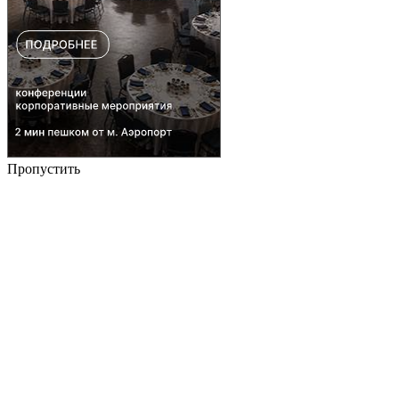
Пропустить