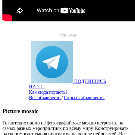
Реклама
ПОДПИШИСЬ
НА ТГ!
Как сюда попасть?
Все объявления
/
Скрыть объявления
Picture mosaic
Гигантские панно из фотографий уже можно встретить на
самых разных мероприятиях по всему миру. Конструировать
паззл помогает умная программа на основе нейросетей. Все,