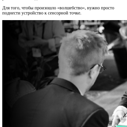
Для того, чтобы произошло
«
волшебство
»
, нужно просто
поднести устройство к сенсорной точке.