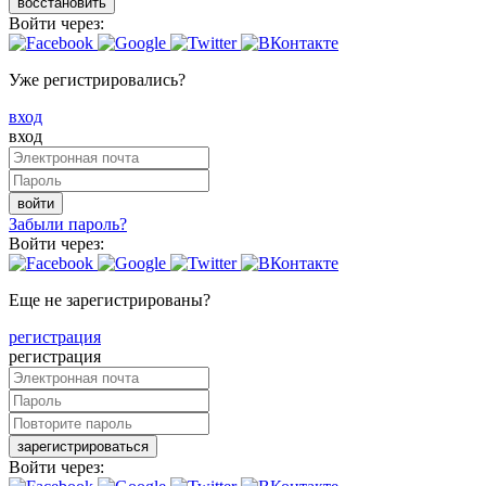
восстановить
Войти через:
Уже регистрировались?
вход
вход
войти
Забыли пароль?
Войти через:
Еще не зарегистрированы?
регистрация
регистрация
зарегистрироваться
Войти через: