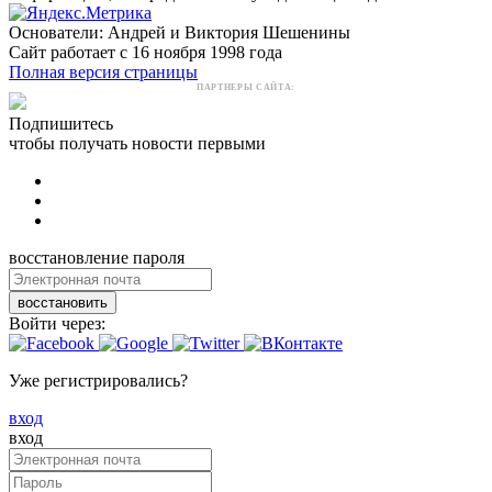
Основатели: Андрей и Виктория Шешенины
Сайт работает с 16 ноября 1998 года
Полная версия страницы
ПАРТНЕРЫ САЙТА:
Подпишитесь
чтобы получать новости первыми
восстановление пароля
восстановить
Войти через:
Уже регистрировались?
вход
вход