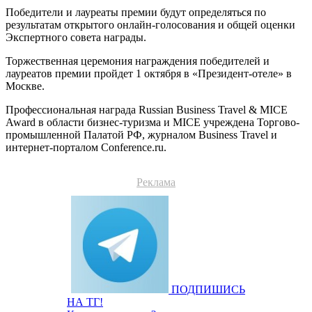
Победители и лауреаты премии будут определяться по
результатам открытого онлайн-голосования и общей оценки
Экспертного совета награды.
Торжественная церемония награждения победителей и
лауреатов премии пройдет 1 октября в «Президент-отеле» в
Москве.
Профессиональная награда Russian Business Travel & MICE
Award в области бизнес-туризма и MICE учреждена Торгово-
промышленной Палатой РФ, журналом Business Travel и
интернет-порталом Conference.ru.
Реклама
ПОДПИШИСЬ
НА ТГ!