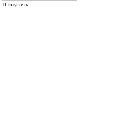
Пропустить