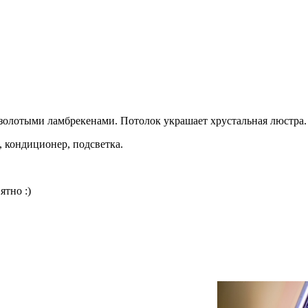
золотыми ламбрекенами. Потолок украшает хрустальная люстра.
, кондиционер, подсветка.
ятно :)