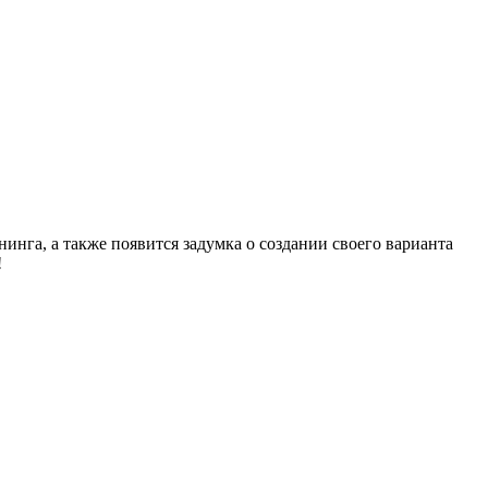
инга, а также появится задумка о создании своего варианта
!