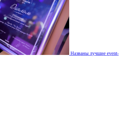
Названы лучшие event-