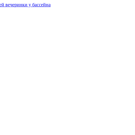
ей вечеринки у бассейна