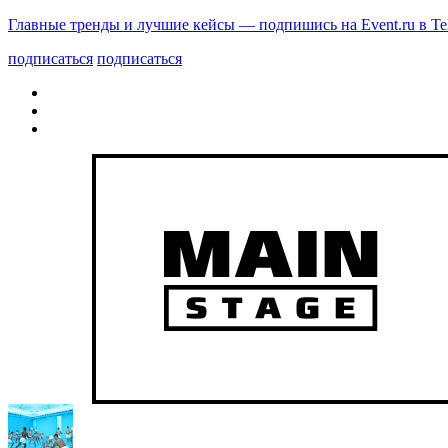
Главные тренды и лучшие кейсы — подпишись на Event.ru в Te
подписаться
подписаться