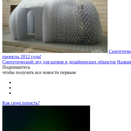
Синтетичес
проекты 2012 года!
Синтетический лед для катков и дизайнерских объектов
Назван
Подпишитесь
чтобы получать все новости первым
Как сюда попасть?