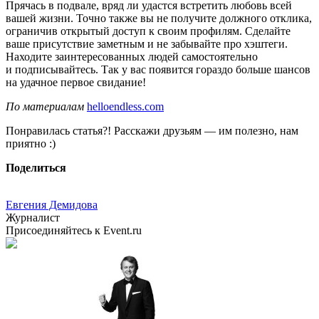
Прячась в подвале, вряд ли удастся встретить любовь всей
вашей жизни. Точно также вы не получите должного отклика,
ограничив открытый доступ к своим профилям. Сделайте
ваше присутствие заметным и не забывайте про хэштеги.
Находите заинтересованных людей самостоятельно
и подписывайтесь. Так у вас появится гораздо больше шансов
на удачное первое свидание!
По материалам
helloendless.com
Понравилась статья?! Расскажи друзьям — им полезно, нам
приятно :)
Поделиться
Евгения Демидова
Журналист
Присоединяйтесь к Event.ru