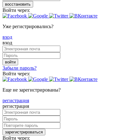
восстановить
Войти через:
Уже регистрировались?
вход
вход
войти
Забыли пароль?
Войти через:
Еще не зарегистрированы?
регистрация
регистрация
зарегистрироваться
Войти через: