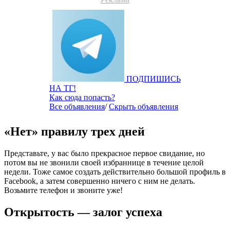
ПОДПИШИСЬ
НА ТГ!
Как сюда попасть?
Все объявления
/
Скрыть объявления
«Нет» правилу трех дней
Представьте, у вас было прекрасное первое свидание, но
потом вы не звонили своей избраннице в течение целой
недели. Тоже самое создать действительно большой профиль в
Facebook, а затем совершенно ничего с ним не делать.
Возьмите телефон и звоните уже!
Открытость — залог успеха