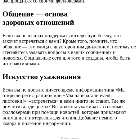
распрощаться со своими фолловерами.
Общение — основа
здоровых отношений
Если вы не в силах поддержать интересную беседу, кто
захочет встречаться с вами? Кроме того, помните, что
общение — это улица с двусторонним движением, поэтому не
стесняйтесь задавать вопросы в ваших сообщениях и
новостях. Социальные сети для того и созданы, чтобы быть
интерактивными.
Искусство ухаживания
Если вы не постите ничего кроме информации типа «Мы
открыли регистрацию» или «Мы напечатали event-
листовки!», «встречаться» в вами никто не станет. Где же
романтика, где цветы? Вы должны ухаживать за своими
фолловерами при помощи новостей, которые привлекают
внимание и интересны для чтения. Добавьте немного
юмора и полезной информации.
Реклама