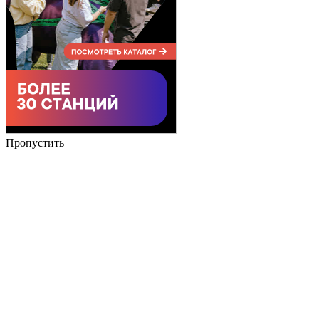
Пропустить