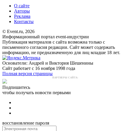
О сайте
Авторы
Реклама
Контакты
© Event.ru, 2026
Информационный портал event-индустрии
Публикация материалов с сайта возможна только с
письменного согласия редакции. Сайт может содержать
информацию, не предназначенную для лиц младше 18 лет.
Основатели: Андрей и Виктория Шешенины
Сайт работает с 16 ноября 1998 года
Полная версия страницы
ПАРТНЕРЫ САЙТА:
Подпишитесь
чтобы получать новости первыми
восстановление пароля