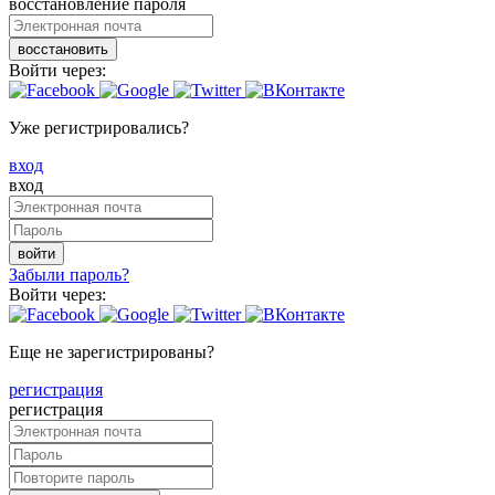
восстановление пароля
восстановить
Войти через:
Уже регистрировались?
вход
вход
войти
Забыли пароль?
Войти через:
Еще не зарегистрированы?
регистрация
регистрация