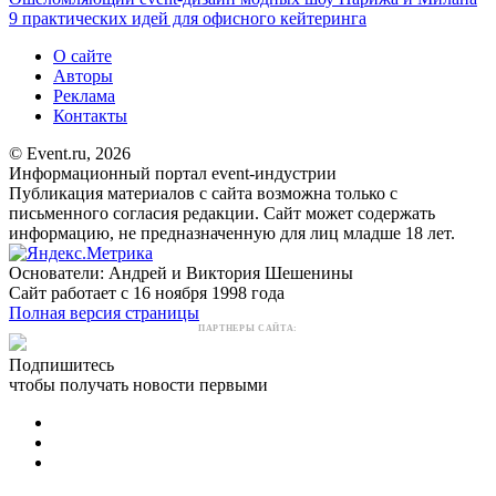
9 практических идей для офисного кейтеринга
О сайте
Авторы
Реклама
Контакты
© Event.ru, 2026
Информационный портал event-индустрии
Публикация материалов с сайта возможна только с
письменного согласия редакции. Сайт может содержать
информацию, не предназначенную для лиц младше 18 лет.
Основатели: Андрей и Виктория Шешенины
Сайт работает с 16 ноября 1998 года
Полная версия страницы
ПАРТНЕРЫ САЙТА:
Подпишитесь
чтобы получать новости первыми