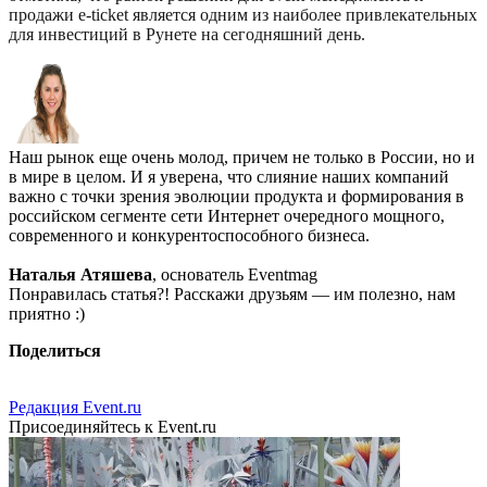
продажи e-ticket является одним из наиболее привлекательных
для инвестиций в Рунете на сегодняшний день.
Наш рынок еще очень молод, причем не только в России, но и
в мире в целом. И я уверена, что слияние наших компаний
важно с точки зрения эволюции продукта и формирования в
российском сегменте сети Интернет очередного мощного,
современного и конкурентоспособного бизнеса.
Наталья Атяшева
, основатель Eventmag
Понравилась статья?! Расскажи друзьям — им полезно, нам
приятно :)
Поделиться
Редакция Event.ru
Присоединяйтесь к Event.ru