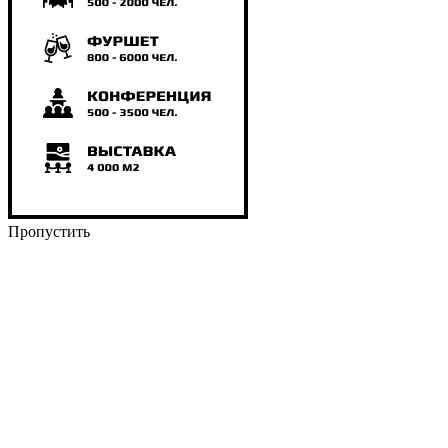
Пропустить