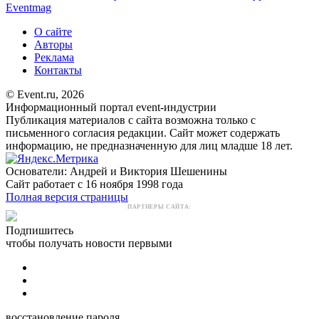
Eventmag
О сайте
Авторы
Реклама
Контакты
© Event.ru, 2026
Информационный портал event-индустрии
Публикация материалов с сайта возможна только с
письменного согласия редакции. Сайт может содержать
информацию, не предназначенную для лиц младше 18 лет.
Основатели: Андрей и Виктория Шешенины
Сайт работает с 16 ноября 1998 года
Полная версия страницы
ПАРТНЕРЫ САЙТА:
Подпишитесь
чтобы получать новости первыми
восстановление пароля