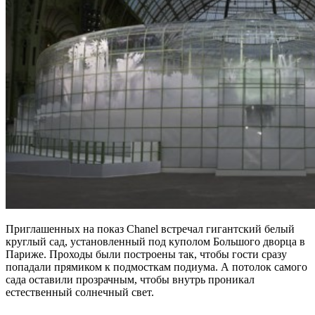
Приглашенных на показ Chanel встречал гигантский белый
круглый сад, установленный под куполом Большого дворца в
Париже. Проходы были построены так, чтобы гости сразу
попадали прямиком к подмосткам подиума. А потолок самого
сада оставили прозрачным, чтобы внутрь проникал
естественный солнечный свет.