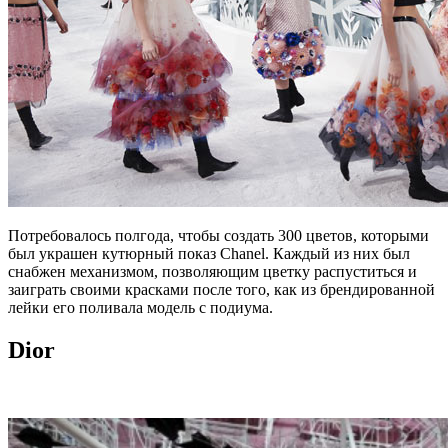
Потребовалось полгода, чтобы создать 300 цветов, которыми
был украшен кутюрный показ Chanel. Каждый из них был
снабжен механизмом, позволяющим цветку распуститься и
заиграть своими красками после того, как из брендированной
лейки его поливала модель с подиума.
Dior