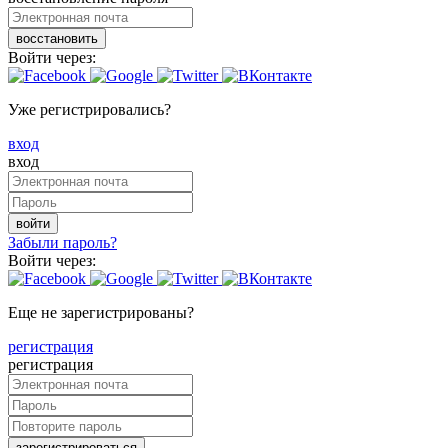
восстановить
Войти через:
Уже регистрировались?
вход
вход
войти
Забыли пароль?
Войти через:
Еще не зарегистрированы?
регистрация
регистрация
зарегистрироваться