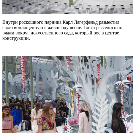
Внутри роскошного парника Карл Лагерфельд разместил
свою воплощенную в жизнь оду весне. Гости расселись по
рядам вокруг искусственного сада, который рос в центре
конструкции.