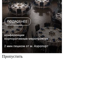
Пропустить