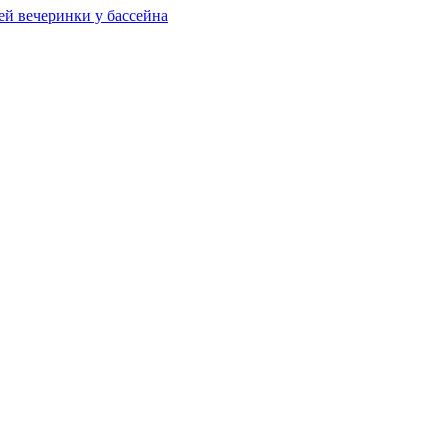
ей вечеринки у бассейна