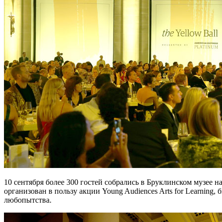
10 сентября более 300 гостей собрались в Бруклинском музее на
организован в пользу акции Young Audiences Arts for Learning
любопытства.