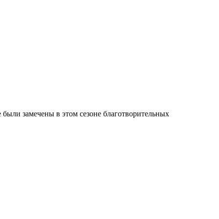
 были замечены в этом сезоне благотворительных