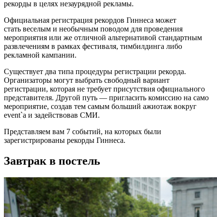
рекорды в целях незаурядной рекламы.
Официальная регистрация рекордов Гиннеса может
стать веселым и необычным поводом для проведения
мероприятия или же отличной альтернативой стандартным
развлечениям в рамках фестиваля, тимбилдинга либо
рекламной кампании.
Существует два типа процедуры регистрации рекорда.
Организаторы могут выбрать свободный вариант
регистрации, которая не требует присутствия официального
представителя. Другой путь — пригласить комиссию на само
мероприятие, создав тем самым больший ажиотаж вокруг
event`а и задействовав СМИ.
Представляем вам 7 событий, на которых были
зарегистрированы рекорды Гиннеса.
Завтрак в постель