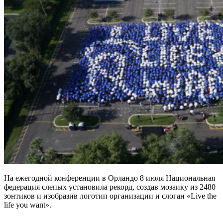
На ежегодной конференции в Орландо 8 июля Национальная
федерация слепых установила рекорд, создав мозаику из 2480
зонтиков и изобразив логотип организации и слоган «Live the
life you want».