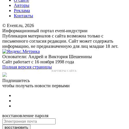
О сайте
Авторы
Реклама
Контакты
© Event.ru, 2026
Информационный портал event-индустрии
Публикация материалов с сайта возможна только с
письменного согласия редакции. Сайт может содержать
информацию, не предназначенную для лиц младше 18 лет.
Основатели: Андрей и Виктория Шешенины
Сайт работает с 16 ноября 1998 года
Полная версия страницы
ПАРТНЕРЫ САЙТА:
Подпишитесь
чтобы получать новости первыми
восстановление пароля
восстановить