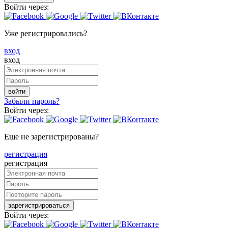
Войти через:
Уже регистрировались?
вход
вход
войти
Забыли пароль?
Войти через:
Еще не зарегистрированы?
регистрация
регистрация
зарегистрироваться
Войти через: