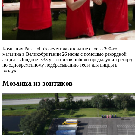
Компания Papa John’s отметила открытие своего 300-го
магазина в Великобритании 26 июня с помощью рекордной
акции в Лондоне. 338 участников побили предыдущий рекорд
по одновременному подбрасыванию теста для пиццы в
воздух.
Мозаика из зонтиков