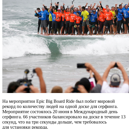
На мероприятии Epic Big Board Ride был побит мировой
рекорд по количеству людей на одной доске для серфинга.
Мероприятие состоялось 20 июня в Международный день
серфинга. 66 участников балансировало на доске в течение 13
секунд, что на три секунды дольше, чем требовалось
для установки рекорда.