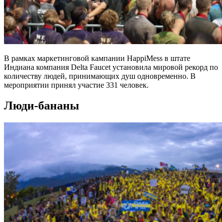
В рамках маркетинговой кампании HappiMess в штате
Индиана компания Delta Faucet установила мировой рекорд по
количеству людей, принимающих душ одновременно. В
мероприятии принял участие 331 человек.
Люди-бананы