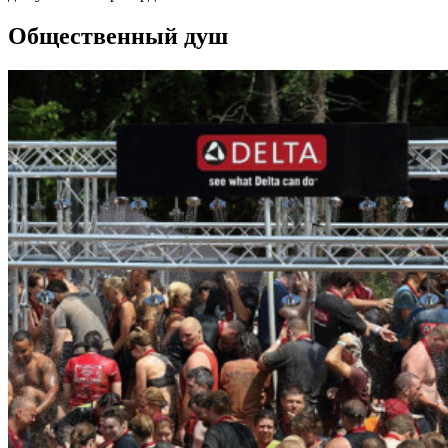
Общественный душ