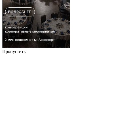
Пропустить