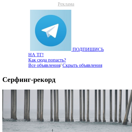
Реклама
ПОДПИШИСЬ
НА ТГ!
Как сюда попасть?
Все объявления
/
Скрыть объявления
Серфинг-рекорд