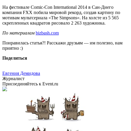
На фестивале Comic-Con International 2014 в Сан-Диего
компания FXX побила мировой рекорд, создав картину по
мотивам мультсериала «The Simpsons». На холсте из 5 565
скрепленных квадратов рисовало 2 263 художника.
По материалам
bizbash.com
Понравилась статья?! Расскажи друзьям — им полезно, нам
приятно :)
Поделиться
Евгения Демидова
Журналист
Присоединяйтесь к Event.ru