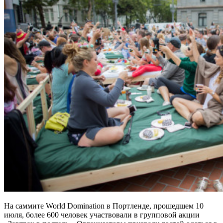
На саммите World Domination в Портленде, прошедшем 10
июля, более 600 человек участвовали в групповой акции