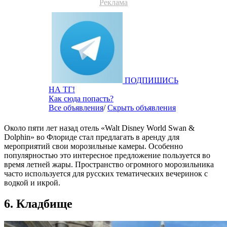
Реклама
ПОДПИШИСЬ
НА ТГ!
Как сюда попасть?
Все объявления
/
Скрыть объявления
Около пяти лет назад отель «Walt Disney World Swan &
Dolphin» во Флориде стал предлагать в аренду для
мероприятий свои морозильные камеры. Особенно
популярностью это интересное предложение пользуется во
время летней жары. Пространство огромного морозильника
часто используется для русских тематических вечеринок с
водкой и икрой.
6. Кладбище