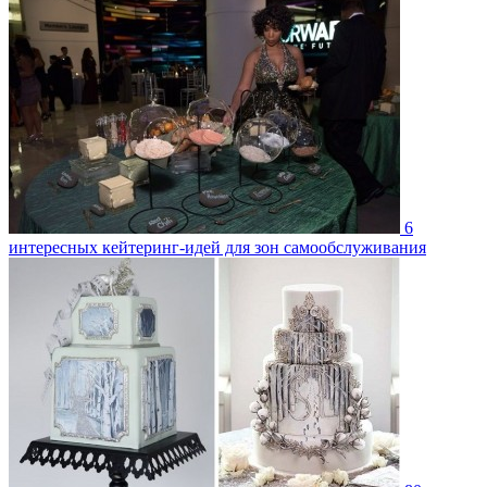
6
интересных кейтеринг-идей для зон самообслуживания