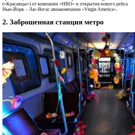
(«Красавцы») от компании «HBO» и открытия нового рейса
Нью-Йорк – Лас-Вегас авиакомпании «Virgin America».
2. Заброшенная станция метро