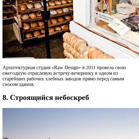
Архитектурная студия «Raw Design» в 2011 провела свою
ежегодную отраслевую встречу-вечеринку в одном из
старейших рабочих хлебных заводов прямо перед самым
сносом здания.
8. Строящийся небоскреб