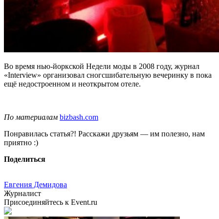
Во время нью-йоркской Недели моды в 2008 году, журнал
«Interview» организовал сногсшибательную вечеринку в пока
ещё недостроенном и неоткрытом отеле.
По материалам
bizbash.com
Понравилась статья?! Расскажи друзьям — им полезно, нам
приятно :)
Поделиться
Евгения Демидова
Журналист
Присоединяйтесь к Event.ru