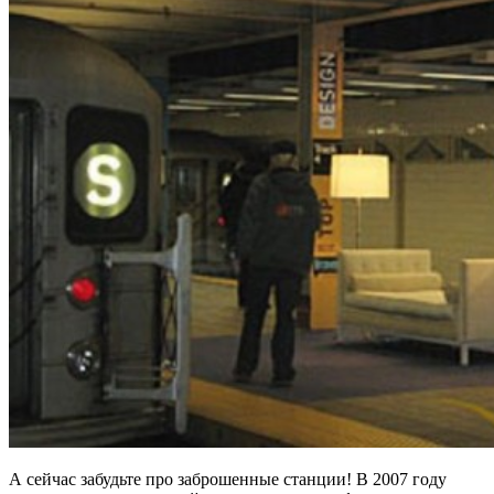
А сейчас забудьте про заброшенные станции! В 2007 году