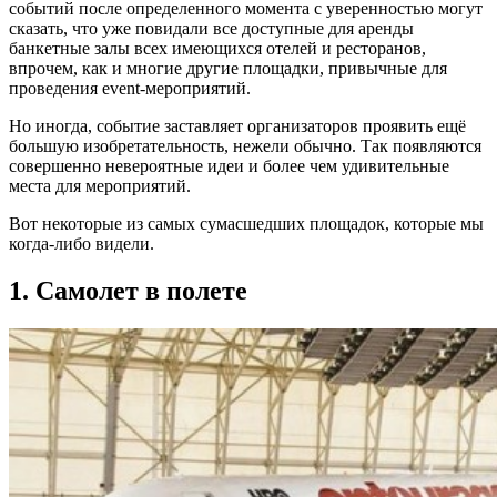
событий после определенного момента с уверенностью могут
сказать, что уже повидали все доступные для аренды
банкетные залы всех имеющихся отелей и ресторанов,
впрочем, как и многие другие площадки, привычные для
проведения event-мероприятий.
Но иногда, событие заставляет организаторов проявить ещё
большую изобретательность, нежели обычно. Так появляются
совершенно невероятные идеи и более чем удивительные
места для мероприятий.
Вот некоторые из самых сумасшедших площадок, которые мы
когда-либо видели.
1. Самолет в полете