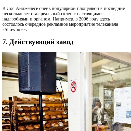
В Лос-Анджелесе очень популярной площадкой в последние
несколько лет стал реальный склеп с настоящими
надгробиями и органом. Например, в 2006 году здесь
состоялось очередное рекламное мероприятие телеканала
«Showtime».
7. Действующий завод