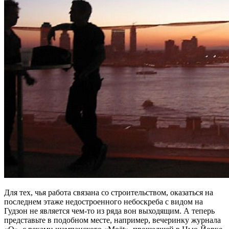
Для тех, чья работа связана со строительством, оказаться на
последнем этаже недостроенного небоскреба с видом на
Гудзон не является чем-то из ряда вон выходящим. А теперь
представьте в подобном месте, например, вечеринку журнала