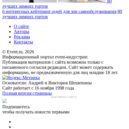
80
лучших зимних тортов
6 интересных кейтеринг-идей для зон самообслуживания
80
лучших зимних тортов
О сайте
Авторы
Реклама
Контакты
© Event.ru, 2026
Информационный портал event-индустрии
Публикация материалов с сайта возможна только с
письменного согласия редакции. Сайт может содержать
информацию, не предназначенную для лиц младше 18 лет.
Основатели: Андрей и Виктория Шешенины
Сайт работает с 16 ноября 1998 года
Полная версия страницы
ПАРТНЕРЫ САЙТА:
Подпишитесь
чтобы получать новости первыми