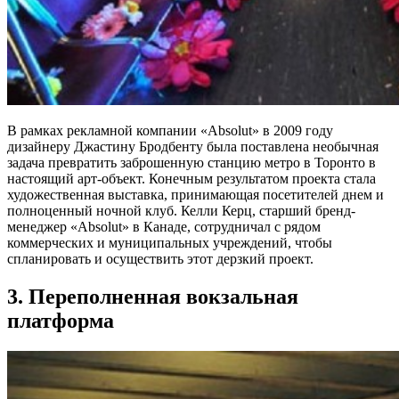
В рамках рекламной компании «Absolut» в 2009 году
дизайнеру Джастину Бродбенту была поставлена необычная
задача превратить заброшенную станцию метро в Торонто в
настоящий арт-объект. Конечным результатом проекта стала
художественная выставка, принимающая посетителей днем и
полноценный ночной клуб. Келли Керц, старший бренд-
менеджер «Absolut» в Канаде, сотрудничал с рядом
коммерческих и муниципальных учреждений, чтобы
спланировать и осуществить этот дерзкий проект.
3. Переполненная вокзальная
платформа