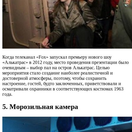
Когда телеканал «Fox» запускал премьеру нового шоу
«Алькатрас» в 2012 году, место проведения презентации было
очевидным – выбор пал на остров Алькатрас. Целью
мероприятия стало создание наиболее реалистичной и
достоверной атмосферы, поэтому, чтобы сохранить
настроение, гостей, будто заключенных, приветствовали и
осматривали охранники в соответствующих костюмах 1963
года.
5. Морозильная камера