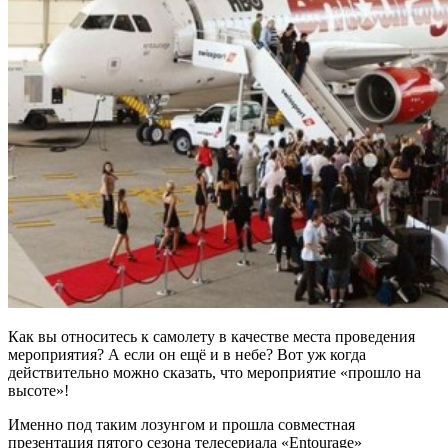
Как вы относитесь к самолету в качестве места проведения
мероприятия? А если он ещё и в небе? Вот уж когда
действительно можно сказать, что мероприятие «прошло на
высоте»!
Именно под таким лозунгом и прошла совместная
презентация пятого сезона телесериала «Entourage»