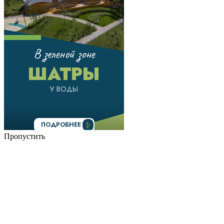
Пропустить