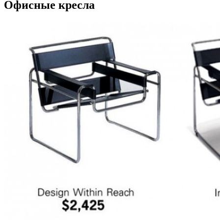
Офисные кресла