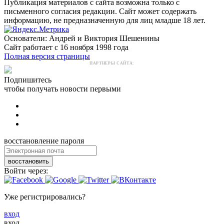
Публикация материалов с сайта возможна только с
письменного согласия редакции. Сайт может содержать
информацию, не предназначенную для лиц младше 18 лет.
Основатели: Андрей и Виктория Шешенины
Сайт работает с 16 ноября 1998 года
Полная версия страницы
ПАРТНЕРЫ САЙТА:
Подпишитесь
чтобы получать новости первыми
восстановление пароля
восстановить
Войти через:
Уже регистрировались?
вход
вход