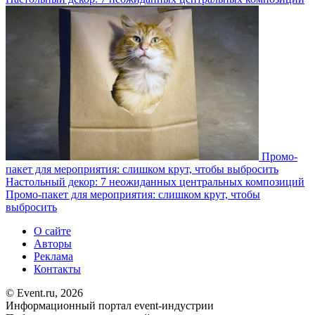
Промо-
пакет для мероприятия: слишком крут, чтобы выбросить
Настольный декор: 7 неожиданных центральных композиций
Промо-пакет для мероприятия: слишком крут, чтобы
выбросить
О сайте
Авторы
Реклама
Контакты
© Event.ru, 2026
Информационный портал event-индустрии