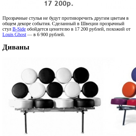
Прозрачные стулья не будут противоречить другим цветам в
общем декоре события. Сделанный в Швеции прозрачный
стул
B-Side
обойдется ценителю в 17 200 рублей, похожий от
Louis Ghost
—
в 6 900 рублей.
Диваны