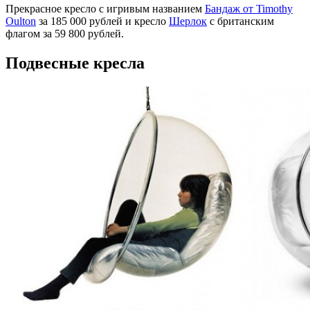
Прекрасное кресло с игривым названием
Бандаж от Timothy
Oulton
за 185 000 рублей и кресло
Шерлок
с британским
флагом за 59 800 рублей.
Подвесные кресла