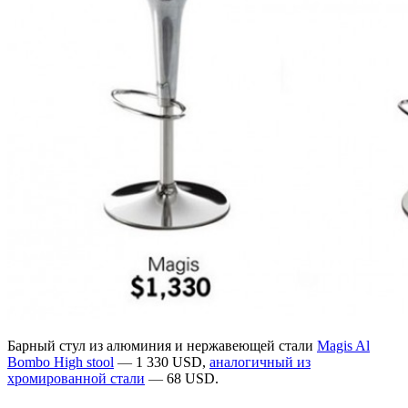
Барный стул из алюминия и нержавеющей стали
Magis Al
Bombo High stool
—
1 330 USD,
аналогичный из
хромированной стали
—
68 USD.