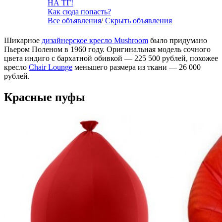
НА ТГ!
Как сюда попасть?
Все объявления
/
Скрыть объявления
Шикарное
дизайнерское кресло Mushroom
было придумано
Пьером Поленом в 1960 году. Оригинальная модель сочного
цвета индиго с бархатной обивкой — 225 500 рублей, похожее
кресло
Chair Lounge
меньшего размера из ткани — 26 000
рублей.
Красные пуфы