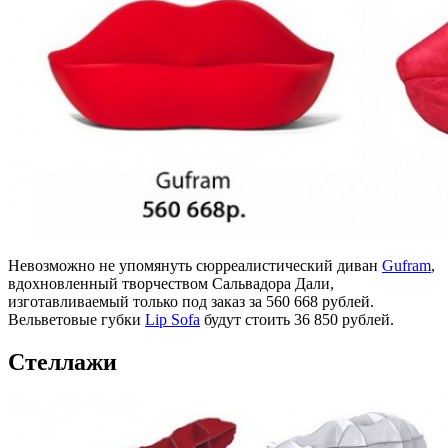
Невозможно не упомянуть сюрреалистический диван
Gufram
,
вдохновленный творчеством Сальвадора Дали,
изготавливаемый только под заказ за 560 668 рублей.
Вельветовые губки
Lip Sofa
будут стоить 36 850 рублей.
Стеллажи