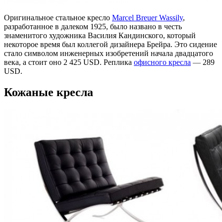
Оригинальное стальное кресло
Marcel Breuer Wassily
,
разработанное в далеком 1925, было названо в честь
знаменитого художника Василия Кандинского, который
некоторое время был коллегой дизайнера Брейра. Это сидение
стало символом инженерных изобретений начала двадцатого
века, а стоит оно 2 425 USD. Реплика
офисного кресла
—
289
USD.
Кожаные кресла