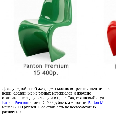
Даже у одной и той же фирмы можно встретить идентичные
вещи, сделанные из разных материалов и изрядно
отличающиеся друг от друга в цене. Так, глянцевый стул
Panton Premium
стоит 15 400 рублей, а матовый
Panton Matt
—
менее 6 000 рублей. Оба стула есть во всевозможных
расцветках.