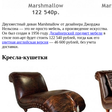
Двухместный диван Marshmallow от дизайнера Джорджа
Нельсона — это не просто мебель, а произведение искусства.
Он был создан в 1956 году.
Дизайнерский предмет мебели
в
стиле поп-арт будет стоить 122 540 рублей, тогда как его
цветная английская версия
— 46 600 рублей, без учета
доставки.
Кресла-кушетки