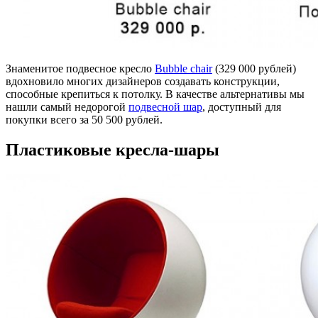
Знаменитое подвесное кресло
Bubble chair
(329 000 рублей)
вдохновило многих дизайнеров создавать конструкции,
способные крепиться к потолку. В качестве альтернативы мы
нашли самый недорогой
подвесной шар
, доступный для
покупки всего за 50 500 рублей.
Пластиковые кресла-шары