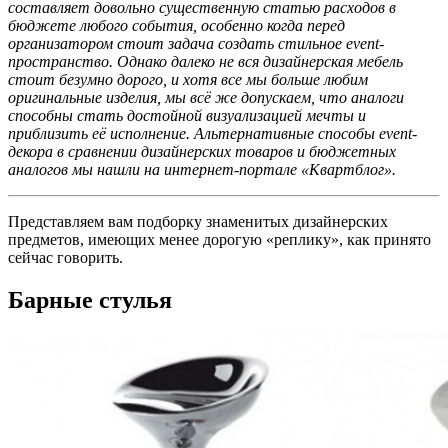
составляет довольно существенную статью расходов в
бюджете любого события, особенно когда перед
организатором стоит задача создать стильное event-
пространство. Однако далеко не вся дизайнерская мебель
стоит безумно дорого, и хотя все мы больше любим
оригинальные изделия, мы всё же допускаем, что аналоги
способны стать достойной визуализацией мечты и
приблизить её исполнение. Альтернативные способы event-
декора в сравнении дизайнерских товаров и бюджетных
аналогов мы нашли на интернет-портале «Квартблог».
Представляем вам подборку знаменитых дизайнерских
предметов, имеющих менее дорогую «реплику», как принято
сейчас говорить.
Барные стулья