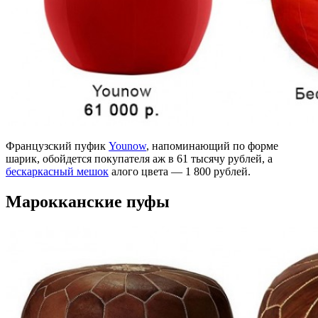
Французский пуфик
Younow
, напоминающий по форме
шарик, обойдется покупателя аж в 61 тысячу рублей, а
бескаркасный мешок
алого цвета — 1 800 рублей.
Марокканские пуфы