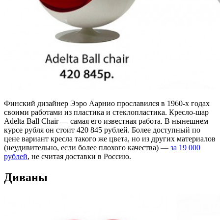
Финский дизайнер Ээро Аарнио прославился в 1960-х годах
своими работами из пластика и стеклопластика. Кресло-шар
Adelta Ball Chair — самая его известная работа. В нынешнем
курсе рубля он стоит 420 845 рублей. Более доступный по
цене вариант кресла такого же цвета, но из других материалов
(неудивительно, если более плохого качества)
—
за 19 000
рублей
, не считая доставки в Россию.
Диваны