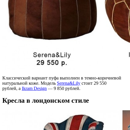
Классический вариант пуфа выполнен в темно-коричневой
натуральной коже. Модель
Serena&Lily
стоит 29 550
рублей, а
Ikram Design
—
9 850 рублей.
Кресла в лондонском стиле