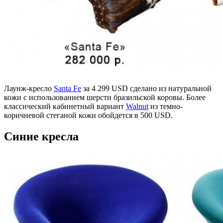
Лаунж-кресло
Santa Fe
за 4 299 USD сделано из натуральной
кожи с использованием шерсти бразильской коровы. Более
классический кабинетный вариант
Walnut
из темно-
коричневой стеганой кожи обойдется в 500 USD.
Синие кресла