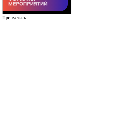
Пропустить