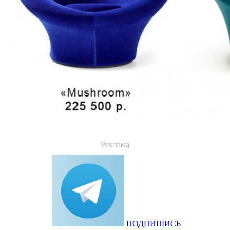
Реклама
ПОДПИШИСЬ