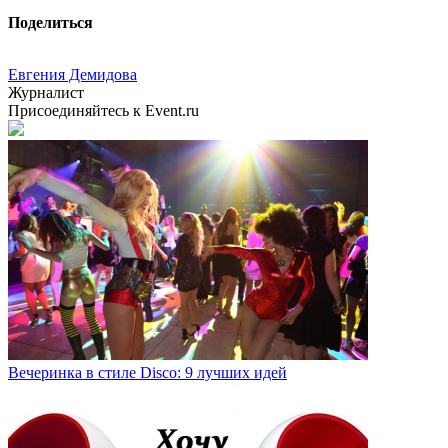
Поделиться
Евгения Демидова
Журналист
Присоединяйтесь к Event.ru
Вечеринка в стиле Disco: 9 лучших идей