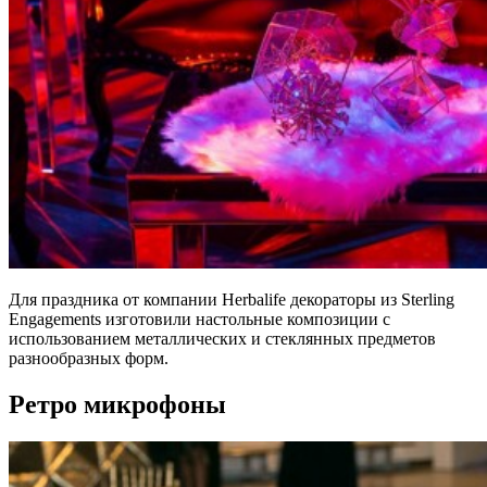
Для праздника от компании Herbalife декораторы из Sterling
Engagements изготовили настольные композиции с
использованием металлических и стеклянных предметов
разнообразных форм.
Ретро микрофоны