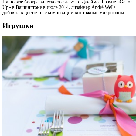
На показе биографического фильма о Джеймсе Брауне «Get on
Up» в Вашингтоне в июле 2014, дизайнер André Wells
добавил в цветочные композиции винтажные микрофоны.
Игрушки