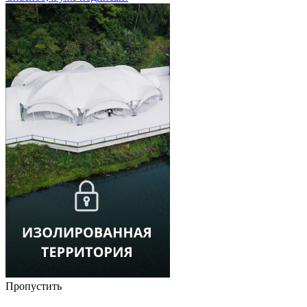
Пропустить