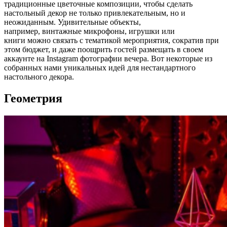
традиционные цветочные композиции, чтобы сделать
настольный декор не только привлекательным, но и
неожиданным. Удивительные объекты,
например, винтажные микрофоны, игрушки или
книги можно связать с тематикой мероприятия, сократив при
этом бюджет, и даже поощрить гостей размещать в своем
аккаунте на Instagram фотографии вечера. Вот некоторые из
собранных нами уникальных идей для нестандартного
настольного декора.
Геометрия