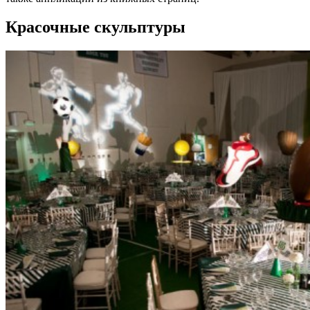
Красочные скульптуры