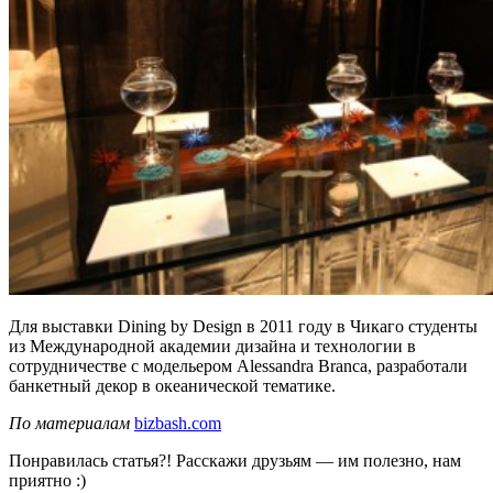
Для выставки Dining by Design в 2011 году в Чикаго студенты
из Международной академии дизайна и технологии в
сотрудничестве с модельером Alessandra Branca, разработали
банкетный декор в океанической тематике.
По материалам
bizbash.com
Понравилась статья?! Расскажи друзьям — им полезно, нам
приятно :)