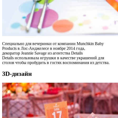
Специально для вечеринки от компании Munchkin Baby
Products в Лос-Анджелесе в ноябре 2014 года,
декоратор Jeannie Savage из агентства Details
Details использовала игрушки в качестве украшений для
столов чтобы пробудить в гостях воспоминания из детства.
3D-дизайн