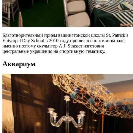
Благотворительный прием вашингтонской школы St. Patrick’s
Episcopal Day School в 2010 году прошел в спортивном зале,
именно поэтому скульптор A.J. Strasser изготовил
центральные украшения на спортивную тематику.
Аквариум