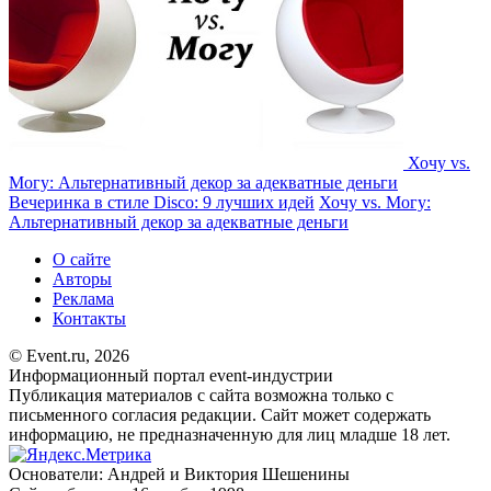
Хочу vs.
Могу: Альтернативный декор за адекватные деньги
Вечеринка в стиле Disco: 9 лучших идей
Хочу vs. Могу:
Альтернативный декор за адекватные деньги
О сайте
Авторы
Реклама
Контакты
© Event.ru, 2026
Информационный портал event-индустрии
Публикация материалов с сайта возможна только с
письменного согласия редакции. Сайт может содержать
информацию, не предназначенную для лиц младше 18 лет.
Основатели: Андрей и Виктория Шешенины