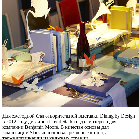
Для ежегодной благотворительной выставки Dining by Design
в 2012 году дизайнер David Stark создал интерьер для
компании Benjamin Moore. В качестве основы для
композиции Stark использовал реальные книги, а
также аппликации из книжных страниц.