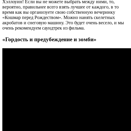
Хэллоуин! Если вы не можете выбрать между ними, то,
вероятно, правильнее всего взять лучшее от каждого, в то
время как вы организуете свою собственную вечеринку
«Кошмар перед Рождеством». Можно нанять скелетных
акробатов и снеговую машину. Это будет очень весело, и мы
очень рекомендуем саундтрек из фильма.
«Гордость и предубеждение и зомби»