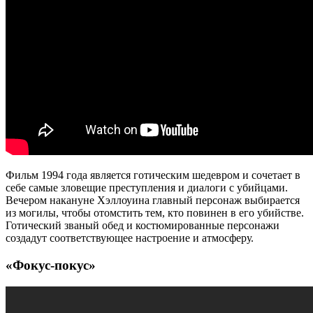
Фильм 1994 года является готическим шедевром и сочетает в
себе самые зловещие преступления и диалоги с убийцами.
Вечером накануне Хэллоуина главный персонаж выбирается
из могилы, чтобы отомстить тем, кто повинен в его убийстве.
Готический званый обед и костюмированные персонажи
создадут соответствующее настроение и атмосферу.
«Фокус-покус»