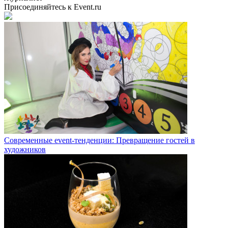
Присоединяйтесь к Event.ru
Современные event-тенденции: Превращение гостей в
художников