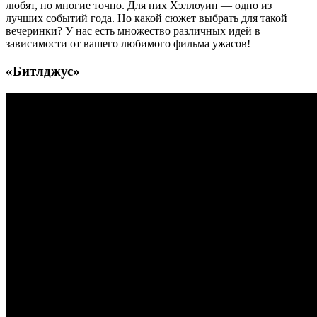
любят, но многие точно. Для них Хэллоуин — одно из
лучших событий года. Но какой сюжет выбрать для такой
вечеринки? У нас есть множество различных идей в
зависимости от вашего любимого фильма ужасов!
«Битлджус»