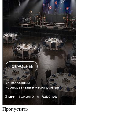
Пропустить