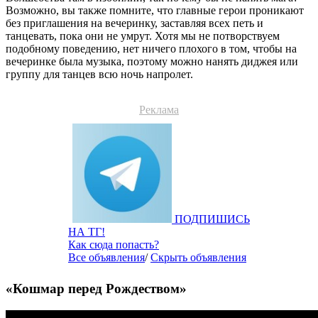
Возможно, вы также помните, что главные герои проникают
без приглашения на вечеринку, заставляя всех петь и
танцевать, пока они не умрут. Хотя мы не потворствуем
подобному поведению, нет ничего плохого в том, чтобы на
вечеринке была музыка, поэтому можно нанять диджея или
группу для танцев всю ночь напролет.
Реклама
ПОДПИШИСЬ
НА ТГ!
Как сюда попасть?
Все объявления
/
Скрыть объявления
«Кошмар перед Рождеством»