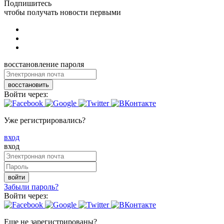
Подпишитесь
чтобы получать новости первыми
восстановление пароля
восстановить
Войти через:
Уже регистрировались?
вход
вход
войти
Забыли пароль?
Войти через:
Еще не зарегистрированы?