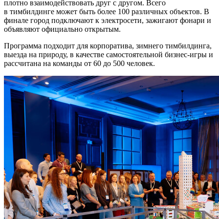
плотно взаимодействовать друг с другом. Всего
в тимбилдинге может быть более 100 различных объектов. В
финале город подключают к электросети, зажигают фонари и
объявляют официально открытым.
Программа подходит для корпоратива, зимнего тимбилдинга,
выезда на природу, в качестве самостоятельной бизнес-игры и
рассчитана на команды от 60 до 500 человек.