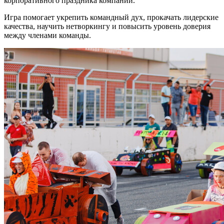
корпоративного праздника компании.
Игра помогает укрепить командный дух, прокачать лидерские
качества, научить нетворкингу и повысить уровень доверия
между членами команды.