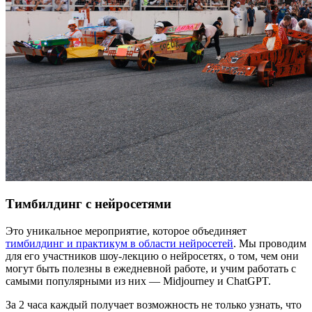
Тимбилдинг с нейросетями
Это уникальное мероприятие, которое объединяет
тимбилдинг и практикум в области нейросетей
. Мы проводим
для его участников шоу-лекцию о нейросетях, о том, чем они
могут быть полезны в ежедневной работе, и учим работать с
самыми популярными из них — Midjourney и ChatGPT.
За 2 часа каждый получает возможность не только узнать, что