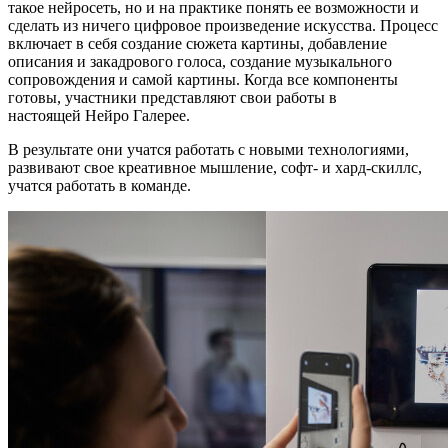
такое нейросеть, но и на практике понять ее возможности и
сделать из ничего цифровое произведение искусства. Процесс
включает в себя создание сюжета картины, добавление
описания и закадрового голоса, создание музыкального
сопровождения и самой картины. Когда все компоненты
готовы, участники представляют свои работы в
настоящей Нейро Галерее.
В результате они учатся работать с новыми технологиями,
развивают свое креативное мышление, софт- и хард-скиллс,
учатся работать в команде.