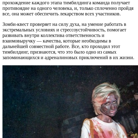
прохождение каждого этапа тимбилдинга команда получает
противоядие на одного человека, и, только сплоченно пройдя
все, она может обеспечить лекарством всех участников.
Зомби-квест проверяет на силу духа, на умение работать в
экстремальных условиях и стрессоустойчивость, помогает
развивать внутри коллектива ответственность и
взаимовыручку — качества, которые необходимы в
дальнейшей совместной работе. Все, кто проходил этот
тимбилдинг, признаются, что это было одно из самых
запоминающихся и адреналиновых приключений в их жизни.