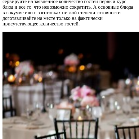
сервируйте на заявленное количество гостей первый курс
блюд и все то, что невозможно сократить. А основные блюда
в вакууме или в заготовках низкой степени готовности
доготавливайте на месте только на фактически
присутствующее количество гостей.