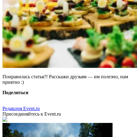
Понравилась статья?! Расскажи друзьям — им полезно, нам
приятно :)
Поделиться
Редакция Event.ru
Присоединяйтесь к Event.ru