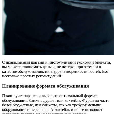
С правильными шагами и инструментами экономии бюджета,
вы можете сэкономить деньги, не потеряв при этом ни в
качестве обслуживания, ни в удовлетворенности гостей. Вот
несколько простых рекомендаций.
Планирование формата обслуживания
Планируйте заранее и выберите оптимальный формат
обслуживания: банкет, фуршет или коктейль. Фуршеты часто
более бюджетные, чем банкеты, так как требуют меньше
оборудования и персонала. А коктейль и вовсе позволяет