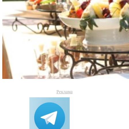
Реклама