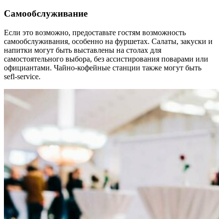
Самообслуживание
Если это возможно, предоставьте гостям возможность
самообслуживания, особенно на фуршетах. Салаты, закуски и
напитки могут быть выставлены на столах для
самостоятельного выбора, без ассистирования поварами или
официантами. Чайно-кофейные станции также могут быть
sefl-service.