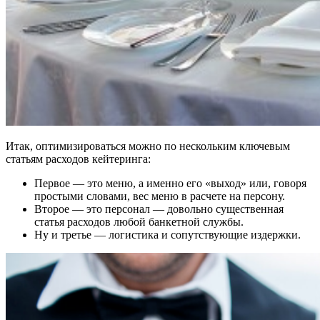
Итак, оптимизироваться можно по нескольким ключевым
статьям расходов кейтеринга:
Первое — это меню, а именно его «выход» или, говоря
простыми словами, вес меню в расчете на персону.
Второе — это персонал — довольно существенная
статья расходов любой банкетной службы.
Ну и третье — логистика и сопутствующие издержки.