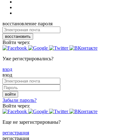
восстановление пароля
восстановить
Войти через:
Уже регистрировались?
вход
вход
войти
Забыли пароль?
Войти через:
Еще не зарегистрированы?
регистрация
регистрация