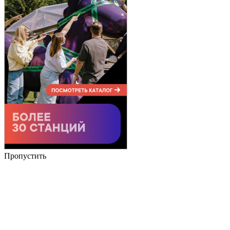
Пропустить