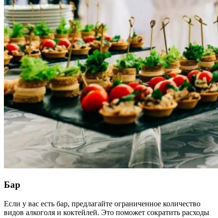
Бар
Если у вас есть бар, предлагайте ограниченное количество
видов алкоголя и коктейлей. Это поможет сократить расходы