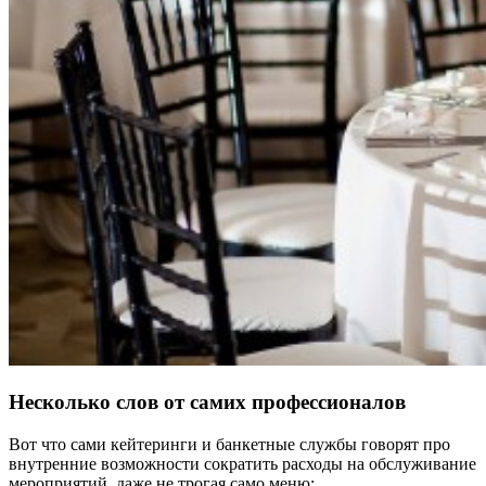
Несколько слов от самих профессионалов
Вот что сами кейтеринги и банкетные службы говорят про
внутренние возможности сократить расходы на обслуживание
мероприятий, даже не трогая само меню: