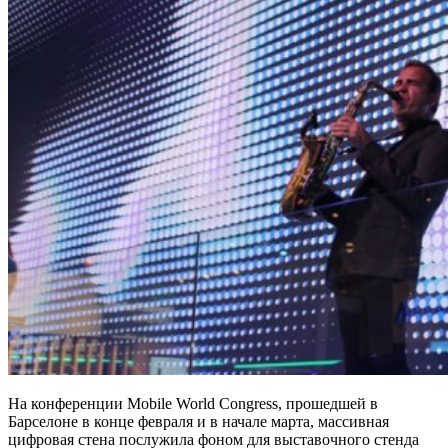
На конференции Mobile World Congress, прошедшей в
Барселоне в конце февраля и в начале марта, массивная
цифровая стена послужила фоном для выставочного стенда