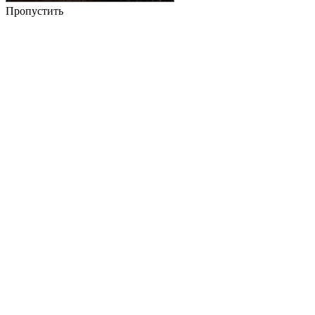
Пропустить