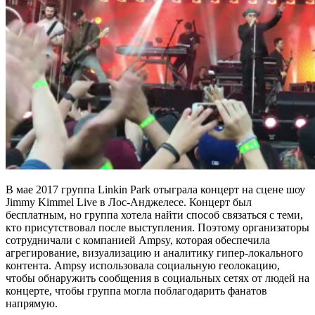
В мае 2017 группа Linkin Park отыграла концерт на сцене шоу
Jimmy Kimmel Live в Лос-Анджелесе. Концерт был
бесплатным, но группа хотела найти способ связаться с теми,
кто присутствовал после выступления. Поэтому организаторы
сотрудничали с компанией Ampsy, которая обеспечила
агрегирование, визуализацию и аналитику гипер-локального
контента. Ampsy использовала социальную геолокацию,
чтобы обнаружить сообщения в социальных сетях от людей на
концерте, чтобы группа могла поблагодарить фанатов
напрямую.