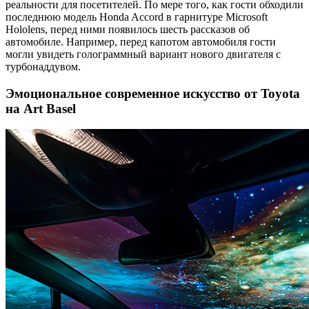
реальности для посетителей. По мере того, как гости обходили
последнюю модель Honda Accord в гарнитуре Microsoft
Hololens, перед ними появилось шесть рассказов об
автомобиле. Например, перед капотом автомобиля гости
могли увидеть голограммный вариант нового двигателя с
турбонаддувом.
Эмоциональное современное искусство от Toyota
на Art Basel