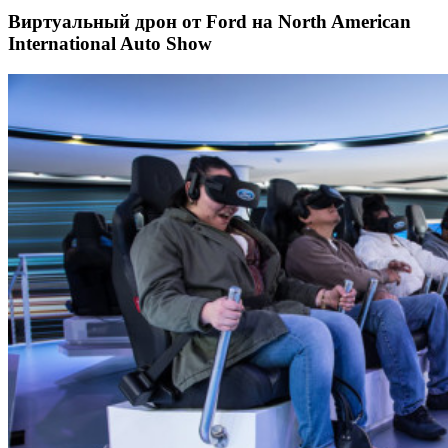
Виртуальный дрон от Ford на North American
International Auto Show