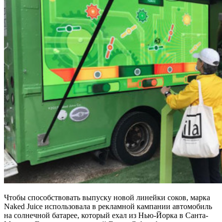
Чтобы способствовать выпуску новой линейки соков, марка
Naked Juice использовала в рекламной кампании автомобиль
на солнечной батарее, который ехал из Нью-Йорка в Санта-