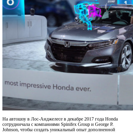
На автошоу в Лос-Анджелесе в декабре 2017 года Honda
сотрудничала с компаниями Spinifex Group и George P.
Johnson, чтобы создать уникальный опыт дополненной