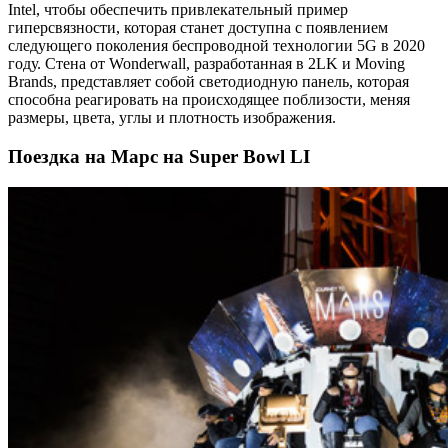
Intel, чтобы обеспечить привлекательный пример
гиперсвязности, которая станет доступна с появлением
следующего поколения беспроводной технологии 5G в 2020
году. Стена от Wonderwall, разработанная в 2LK и Moving
Brands, представляет собой светодиодную панель, которая
способна реагировать на происходящее поблизости, меняя
размеры, цвета, углы и плотность изображения.
Поездка на Марс на Super Bowl LI