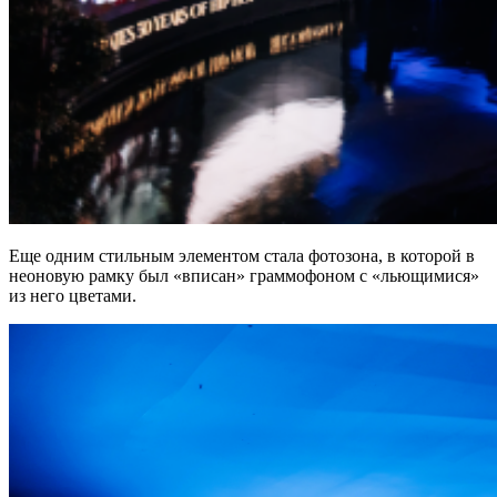
Еще одним стильным элементом стала фотозона, в которой в
неоновую рамку был «вписан» граммофоном с «льющимися»
из него цветами.