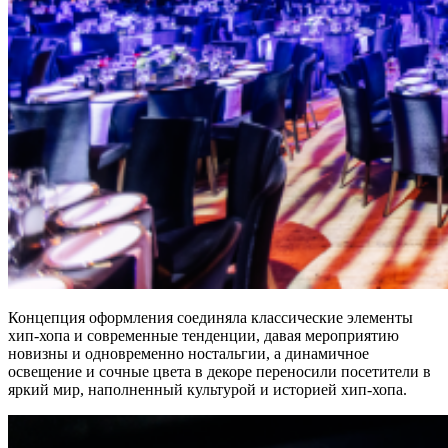
Концепция оформления соединяла классические элементы
хип-хопа и современные тенденции, давая мероприятию
новизны и одновременно ностальгии, а динамичное
освещение и сочные цвета в декоре переносили посетители в
яркий мир, наполненный культурой и историей хип-хопа.