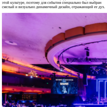
этой культуре, поэтому для события специально был выбран
смелый и визуально динамичный дизайн, отражающий ее дух.