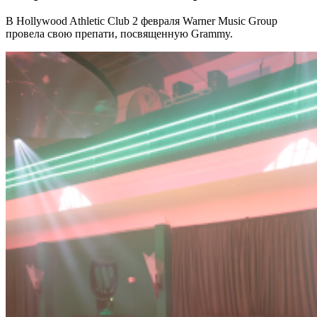
В Hollywood Athletic Club 2 февраля Warner Music Group
провела свою препати, посвященную Grammy.