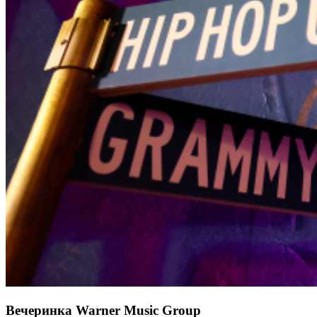
Вечеринка Warner Music Group