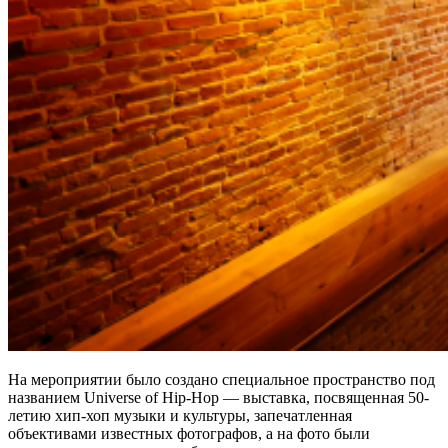
На мероприятии было создано специальное пространство под
названием Universe of Hip-Hop — выставка, посвященная 50-
летию хип-хоп музыки и культуры, запечатленная
объективами известных фотографов, а на фото были