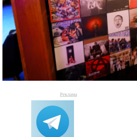
Реклама