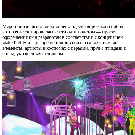
Мероприятие было вдохновлено идеей творческой свободы,
которая ассоциировалась с птичьим полетом — проект
оформления был разработан в соответствии с концепцией
«take flight» и в декоре использовались разные «птичьи»
элементы: артисты в костюмах с перьями, пруд с птицами и
сцена, украшенная фениксом.