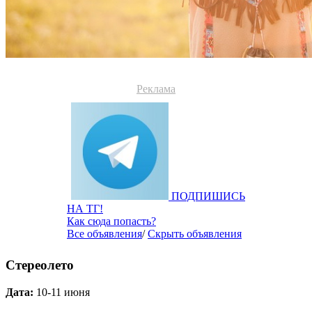
Реклама
ПОДПИШИСЬ
НА ТГ!
Как сюда попасть?
Все объявления
/
Скрыть объявления
Стереолето
Дата:
10-11 июня