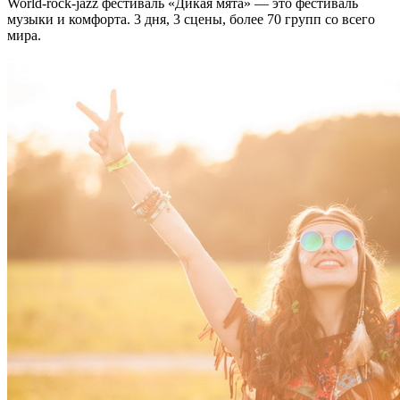
World-rock-jazz фестиваль «Дикая мята» — это фестиваль
музыки и комфорта. 3 дня, 3 сцены, более 70 групп со всего
мира.