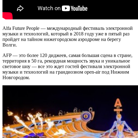
Alfa Future People — международный фестиваль электронной
музыки и технологий, который в 2018 году уже в пятый раз
пройдет на тайном нижегородском аэродроме на берегу
Волги.
AFP — это более 120 диджеев, самая большая сцена в стране,
территория в 50 га, рекордная мощность звука и уникальное
световое шоу — все это ждет гостей фестиваля электронной
музыки и технологий на грандиозном open-air под Нижним
Новгородом.