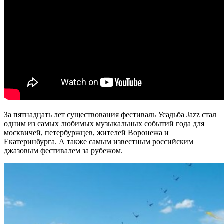
За пятнадцать лет существования фестиваль Усадьба Jazz стал
одним из самых любимых музыкальных событий года для
москвичей, петербуржцев, жителей Воронежа и
Екатеринбурга. А также самым известным российским
джазовым фестивалем за рубежом.