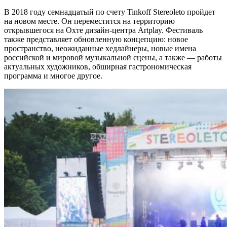
В 2018 году семнадцатый по счету Tinkoff Stereoleto пройдет
на новом месте. Он переместится на территорию
открывшегося на Охте дизайн-центра Artplay. Фестиваль
также представляет обновленную концепцию: новое
пространство, неожиданные хедлайнеры, новые имена
российской и мировой музыкальной сцены, а также — работы
актуальных художников, обширная гастрономическая
программа и многое другое.