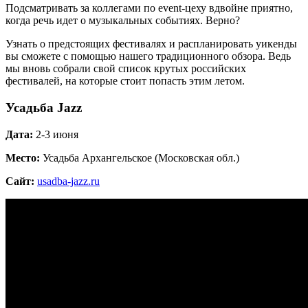
Подсматривать за коллегами по event-цеху вдвойне приятно,
когда речь идет о музыкальных событиях. Верно?
Узнать о предстоящих фестивалях и распланировать уикенды
вы сможете с помощью нашего традиционного обзора. Ведь
мы вновь собрали свой список крутых российских
фестивалей, на которые стоит попасть этим летом.
Усадьба Jazz
Дата:
2-3 июня
Место:
Усадьба Архангельское (Московская обл.)
Сайт:
usadba-jazz.ru