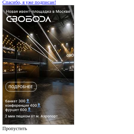
Спасибо, я уже подписан!
Пропустить