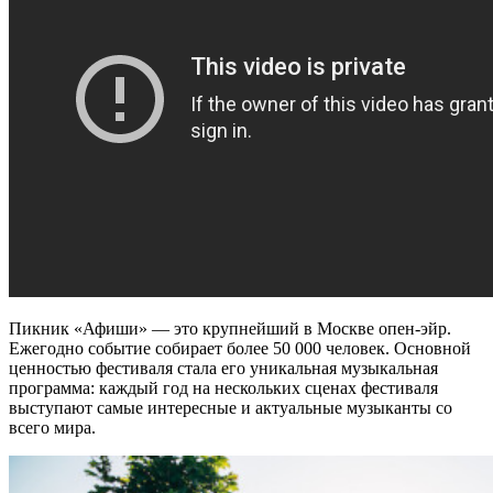
Пикник «Афиши» — это крупнейший в Москве опен-эйр.
Ежегодно событие собирает более 50 000 человек. Основной
ценностью фестиваля стала его уникальная музыкальная
программа: каждый год на нескольких сценах фестиваля
выступают самые интересные и актуальные музыканты со
всего мира.