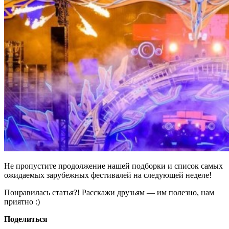
Не пропустите продолжение нашей подборки и список самых
ожидаемых зарубежных фестивалей на следующей неделе!
Понравилась статья?! Расскажи друзьям — им полезно, нам
приятно :)
Поделиться