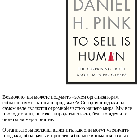
Возможно, вы можете подумать «зачем организаторам
событий нужна книга о продажах?» Сегодня продажи на
самом деле являются огромной частью нашего мира. Мы все
проводим дни, пытаясь «продать» что-то, будь то идея или
билеты на мероприятие.
Организаторы должны выяснить, как они могут увеличить
продажи, обращаясь и привлекая больше внимания разных