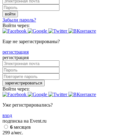
войти
Забыли пароль?
Войти через:
Еще не зарегистрированы?
регистрация
регистрация
зарегистрироваться
Войти через:
Уже регистрировались?
вход
подписка на Event.ru
6
месяцев
299
a
/мес.