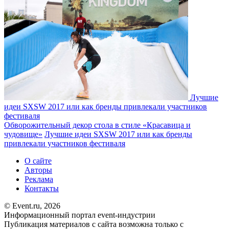
Лучшие
идеи SXSW 2017 или как бренды привлекали участников
фестиваля
Обворожительный декор стола в стиле «Красавица и
чудовище»
Лучшие идеи SXSW 2017 или как бренды
привлекали участников фестиваля
О сайте
Авторы
Реклама
Контакты
© Event.ru, 2026
Информационный портал event-индустрии
Публикация материалов с сайта возможна только с