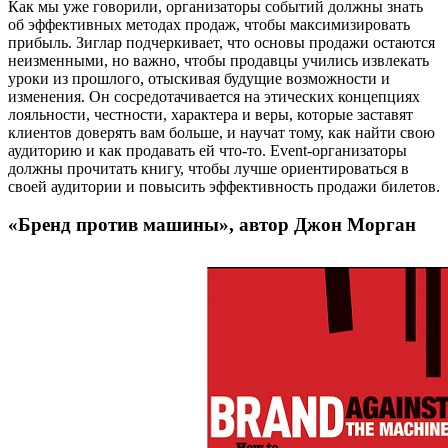
Как мы уже говорили, организаторы событий должны знать
об эффективных методах продаж, чтобы максимизировать
прибыль. Зиглар подчеркивает, что основы продажи остаются
неизменными, но важно, чтобы продавцы учились извлекать
уроки из прошлого, отыскивая будущие возможности и
изменения. Он сосредотачивается на этических концепциях
лояльности, честности, характера и веры, которые заставят
клиентов доверять вам больше, и научат тому, как найти свою
аудиторию и как продавать ей что-то. Event-организаторы
должны прочитать книгу, чтобы лучше ориентироваться в
своей аудитории и повысить эффективность продажи билетов.
«Бренд против машины», автор Джон Морган