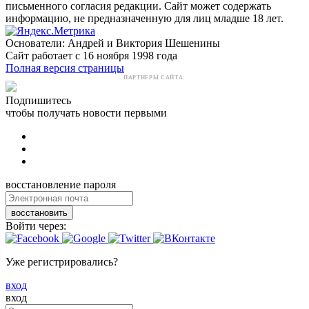
письменного согласия редакции. Сайт может содержать
информацию, не предназначенную для лиц младше 18 лет.
Основатели: Андрей и Виктория Шешенины
Сайт работает с 16 ноября 1998 года
Полная версия страницы
ПАРТНЕРЫ САЙТА:
Подпишитесь
чтобы получать новости первыми
восстановление пароля
восстановить
Войти через:
Уже регистрировались?
вход
вход