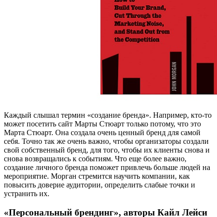
Каждый слышал термин «создание бренда». Например, кто-то
может посетить сайт Марты Стюарт только потому, что это
Марта Стюарт. Она создала очень ценный бренд для самой
себя. Точно так же очень важно, чтобы организаторы создали
свой собственный бренд, для того, чтобы их клиенты снова и
снова возвращались к событиям. Что еще более важно,
создание личного бренда поможет привлечь больше людей на
мероприятие. Морган стремится научить компании, как
повысить доверие аудитории, определить слабые точки и
устранить их.
«Персональный брендинг», авторы Кайл Лейси