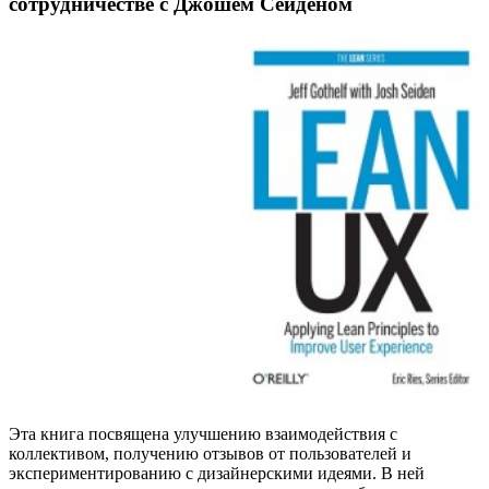
сотрудничестве с Джошем Сейденом
Эта книга посвящена улучшению взаимодействия с
коллективом, получению отзывов от пользователей и
экспериментированию с дизайнерскими идеями. В ней