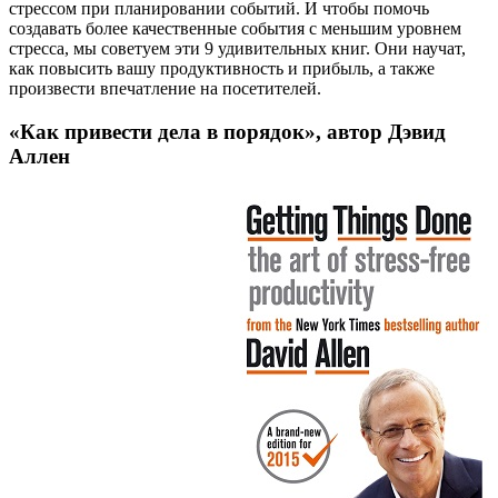
стрессом при планировании событий. И чтобы помочь
создавать более качественные события с меньшим уровнем
стресса, мы советуем эти 9 удивительных книг. Они научат,
как повысить вашу продуктивность и прибыль, а также
произвести впечатление на посетителей.
«Как привести дела в порядок», автор Дэвид
Аллен