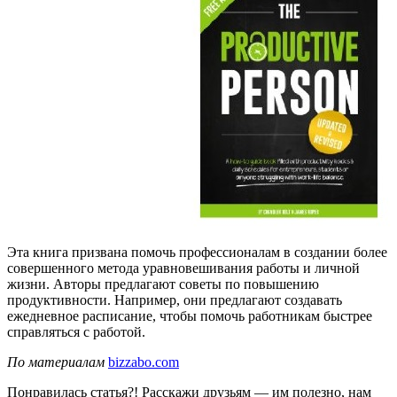
Эта книга призвана помочь профессионалам в создании более
совершенного метода уравновешивания работы и личной
жизни. Авторы предлагают советы по повышению
продуктивности. Например, они предлагают создавать
ежедневное расписание, чтобы помочь работникам быстрее
справляться с работой.
По материалам
bizzabo.com
Понравилась статья?! Расскажи друзьям — им полезно, нам