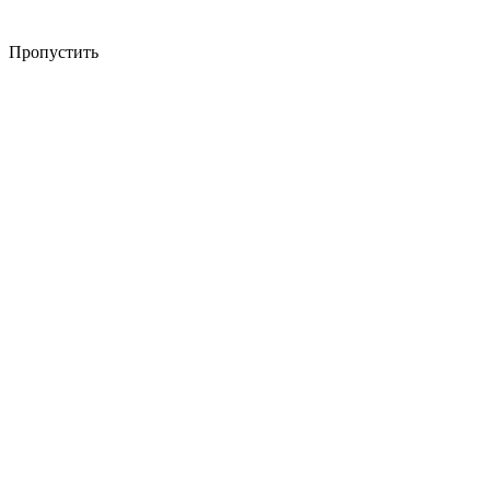
Пропустить