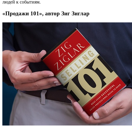
людей к событиям.
«Продажи 101», автор Зиг Зиглар