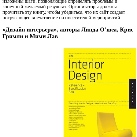
изложены шаги, позволяющие определять проблемы и
конечный желаемый результат. Организаторы должны
прочитать эту книгу, чтобы убедиться, что их сайт создает
потрясающее впечатление на посетителей мероприятий.
«Дизайн интерьера», авторы Линда О’шеа, Крис
Гримли и Мими Лав