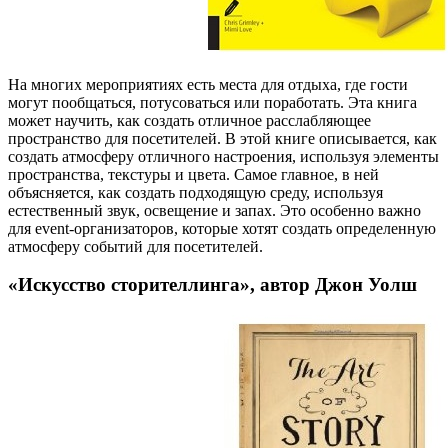
На многих мероприятиях есть места для отдыха, где гости
могут пообщаться, потусоваться или поработать. Эта книга
может научить, как создать отличное расслабляющее
пространство для посетителей. В этой книге описывается, как
создать атмосферу отличного настроения, используя элементы
пространства, текстуры и цвета. Самое главное, в ней
объясняется, как создать подходящую среду, используя
естественный звук, освещение и запах. Это особенно важно
для event-организаторов, которые хотят создать определенную
атмосферу событий для посетителей.
«Искусство сторителлинга», автор Джон Уолш