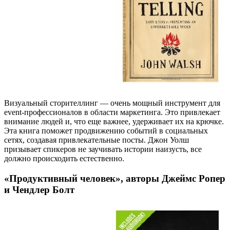
Визуальный сторителлинг — очень мощный инструмент для
event-профессионалов в области маркетинга. Это привлекает
внимание людей и, что еще важнее, удерживает их на крючке.
Эта книга поможет продвижению событий в социальных
сетях, создавая привлекательные посты. Джон Уолш
призывает спикеров не заучивать истории наизусть, все
должно происходить естественно.
«Продуктивный человек», авторы Джеймс Ропер
и Чендлер Болт