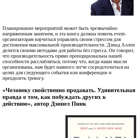
Планирование мероприятий может быть чрезвычайно
напряженным занятием, и эта книга должна помочь event-
организаторам научиться управлять своим стрессом для
достижения максимальной производительности. Дэвид Аллен
делится своими методами для работы без стресса. Он говорит,
что производительность прямо пропорциональна нашей
способности расслабляться, потому что, когда наши мысли
организованы, нам будет намного легче сосредоточиться на
целях для следующего события или конференции и
преодолеть тревогу.
«Человеку свойственно продавать. Удивительная
правда о том, как побуждать других к
действию», автор Дэниел Пинк