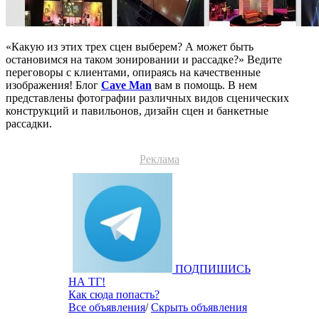
«Какую из этих трех сцен выберем? А может быть
остановимся на таком зонировании и рассадке?» Ведите
переговоры с клиентами, опираясь на качественные
изображения! Блог
Cave Man
вам в помощь. В нем
представлены фотографии различных видов сценических
конструкций и павильонов, дизайн сцен и банкетные
рассадки.
Реклама
ПОДПИШИСЬ
НА ТГ!
Как сюда попасть?
Все объявления
/
Скрыть объявления