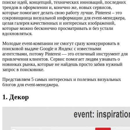
поиске идей, концепций, технических инноваций, последних
трендов в оформлении и, конечно же, новых сервисов,
которые помогают делать свою работу лучше. Pinterest – это
сокровищница визуальной информации для event-менеджера,
целая галерея качественных и интересных изображений,
которые можно бесконечно просматривать и без устали
вдохновляться.
Молодые event-компании не смогут сразу конкурировать в
поисковой выдаче Google и Яндекс с известными
агентствами, потому Pinterest — это отличный инструмент для
привлечения клиентов. Сервис помогает людям узнавать о
новинках рынка, которые не найдешь просто забив нужный
запрос в поисковике.
Представляем 5 самых интересных и полезных визуальных
блогов для event-менеджера.
1. Декор