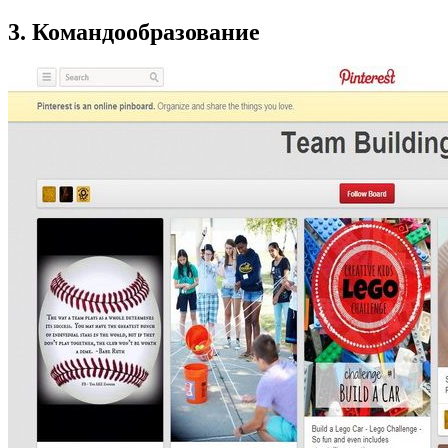
3. Командообразование