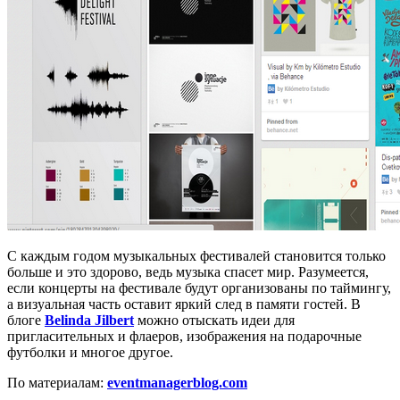
С каждым годом музыкальных фестивалей становится только
больше и это здорово, ведь музыка спасет мир. Разумеется,
если концерты на фестивале будут организованы по таймингу,
а визуальная часть оставит яркий след в памяти гостей. В
блоге
Belinda Jilbert
можно отыскать идеи для
пригласительных и флаеров, изображения на подарочные
футболки и многое другое.
По материалам:
eventmanagerblog.com