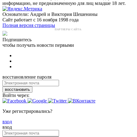
информацию, не предназначенную для лиц младше 18 лет.
Основатели: Андрей и Виктория Шешенины
Сайт работает с 16 ноября 1998 года
Полная версия страницы
ПАРТНЕРЫ САЙТА:
Подпишитесь
чтобы получать новости первыми
восстановление пароля
восстановить
Войти через:
Уже регистрировались?
вход
вход