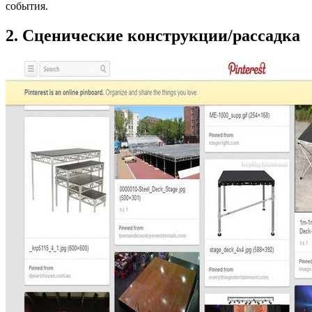
события.
2. Сценические конструкции/рассадка