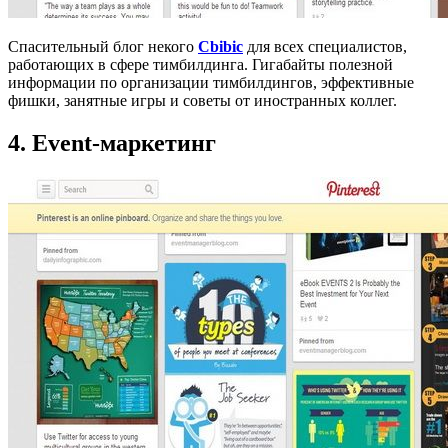
Спасительный блог некого
Сbibic
для всех специалистов,
работающих в сфере тимбилдинга. Гигабайты полезной
информации по организации тимбилдингов, эффективные
фишки, занятные игры и советы от иностранных коллег.
4. Event-маркетинг