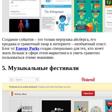
Создание события – это только верхушка айсберга, его
продажа и грамотный пиар в интернете – необъятный пласт.
Блог от
Energy Parks
создан специально для тех, кто хочет
знать больше в сфере event-маркетинга и уметь грамотно
пользоваться этими знаниями.
5. Музыкальные фестивали