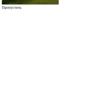
Пропустить