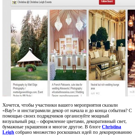
Хочется, чтобы участники вашего мероприятия сказали
«Вау!» и инстаграмили декор от начала и до конца события? С
помощью своих подрядчиков организуйте мощный
визуальный ряд – оформление цветами, декоративный свет,
бумажные украшения и многое другое. В блоге
Christina
Leigh
собрано множество роскошных идей по декорированию