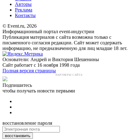
Авторы
Реклама
Контакты
© Event.ru, 2026
Информационный портал event-индустрии
Публикация материалов с сайта возможна только с
письменного согласия редакции. Сайт может содержать
информацию, не предназначенную для лиц младше 18 лет.
Основатели: Андрей и Виктория Шешенины
Сайт работает с 16 ноября 1998 года
Полная версия страницы
ПАРТНЕРЫ САЙТА:
Подпишитесь
чтобы получать новости первыми
восстановление пароля
восстановить