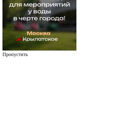
Пропустить