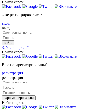
Войти через:
Уже регистрировались?
вход
вход
войти
Забыли пароль?
Войти через:
Еще не зарегистрированы?
регистрация
регистрация
зарегистрироваться
Войти через: