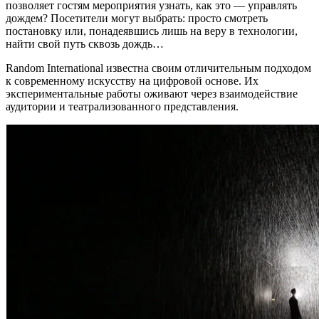
позволяет гостям мероприятия узнать, как это — управлять
дождем? Посетители могут выбрать: просто смотреть
постановку или, понадеявшись лишь на веру в технологии,
найти свой путь сквозь дождь…
Random International известна своим отличительным подходом
к современному искусству на цифровой основе. Их
экспериментальные работы оживают через взаимодействие
аудитории и театрализованного представления.