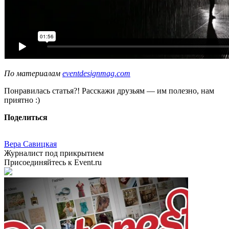
По материалам
eventdesignmag.com
Понравилась статья?! Расскажи друзьям — им полезно, нам
приятно :)
Поделиться
Вера Савицкая
Журналист под прикрытием
Присоединяйтесь к Event.ru